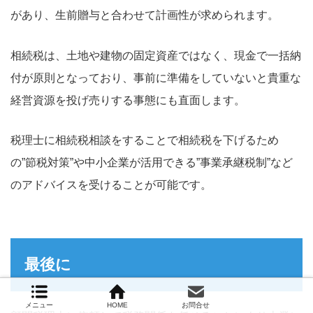
があり、生前贈与と合わせて計画性が求められます。
相続税は、土地や建物の固定資産ではなく、現金で一括納
付が原則となっており、事前に準備をしていないと貴重な
経営資源を投げ売りする事態にも直面します。
税理士に相続税相談をすることで相続税を下げるため
の”節税対策”や中小企業が活用できる”事業承継税制”など
のアドバイスを受けることが可能です。
最後に
メニュー
HOME
お問合せ