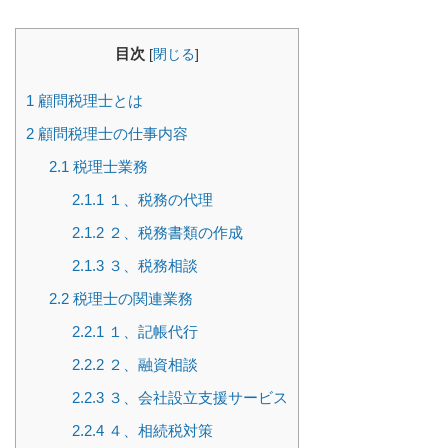
目次
[
閉じる
]
1
顧問税理士とは
2
顧問税理士の仕事内容
2.1
税理士業務
2.1.1
１、税務の代理
2.1.2
２、税務書類の作成
2.1.3
３、税務相談
2.2
税理士の関連業務
2.2.1
１、記帳代行
2.2.2
２、融資相談
2.2.3
３、会社設立支援サービス
2.2.4
４、相続税対策