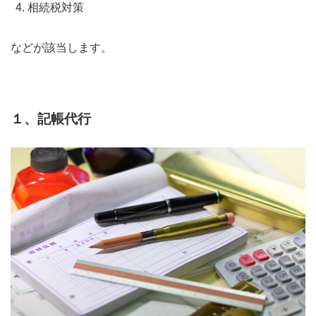
相続税対策
などが該当します。
１、記帳代行