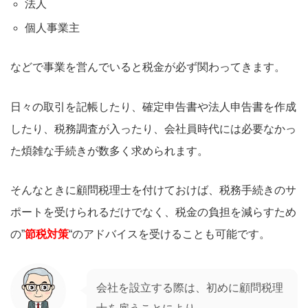
法人
個人事業主
などで事業を営んでいると税金が必ず関わってきます。
日々の取引を記帳したり、確定申告書や法人申告書を作成
したり、税務調査が入ったり、会社員時代には必要なかっ
た煩雑な手続きが数多く求められます。
そんなときに顧問税理士を付けておけば、税務手続きのサ
ポートを受けられるだけでなく、税金の負担を減らすため
の”
節税対策
“のアドバイスを受けることも可能です。
会社を設立する際は、初めに顧問税理