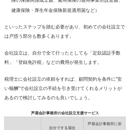
険の保険関係成立届、雇用保険の適用事業所設置届、
健康保険・厚生年金保険新規適用届など）
といったステップを踏む必要があり、初めての会社設立で
は戸惑う部分も数多くあります。
会社設立は、自分で全て行ったとしても「定款認証手数
料」「登録免許税」などの費用が発生します。
税理士に会社設立の依頼をすれば、顧問契約を条件に”安
い報酬”で会社設立の手続を引き受けてくれるメリットが
あるので検討してみるのも良いでしょう。
芦屋会計事務所の会社設立支援サービス
芦屋会計事務所に依
自分でする場合