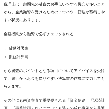
税理士は、顧問先の融資のお手伝いをする機会が多いこと
から、企業融資を受けるためのノウハウ・経験が蓄積しや
すい状況にあります。
金融機関から融資で必ずチェックされる
貸借対照表
損益計算書
から審査のポイントとなる項目についてアドバイスを受け
て、銀行からお金を借りやすい決算書の作成に協力しても
らえます。
その他にも融資審査で重要視される「資金使途」「返済計
画」「事業計画」などについても過去の成功事例から最適