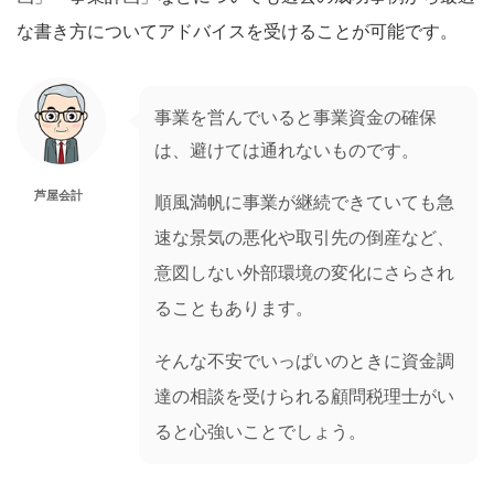
な書き方についてアドバイスを受けることが可能です。
事業を営んでいると事業資金の確保
は、避けては通れないものです。
芦屋会計
順風満帆に事業が継続できていても急
速な景気の悪化や取引先の倒産など、
意図しない外部環境の変化にさらされ
ることもあります。
そんな不安でいっぱいのときに資金調
達の相談を受けられる顧問税理士がい
ると心強いことでしょう。