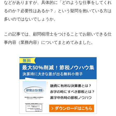
などがありますが、具体的に「どのような仕事をしてくれ
るのか？必要性はあるか？」という疑問を抱いている方は
多いのではないでしょうか。
この記事では、顧問税理士をつけることでお願いできる仕
事内容（業務内容）についてまとめてみました。