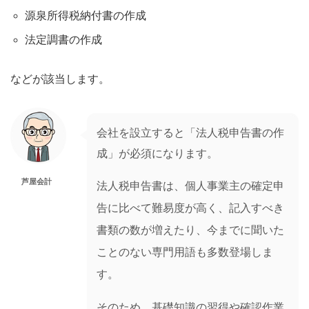
源泉所得税納付書の作成
法定調書の作成
などが該当します。
会社を設立すると「法人税申告書の作
成」が必須になります。
芦屋会計
法人税申告書は、個人事業主の確定申
告に比べて難易度が高く、記入すべき
書類の数が増えたり、今までに聞いた
ことのない専門用語も多数登場しま
す。
そのため、基礎知識の習得や確認作業