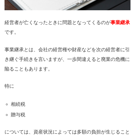
経営者が亡くなったときに問題となってくるのが
事業継承
です。
事業継承とは、会社の経営権や財産などを次の経営者に引
き継ぐ手続きを言いますが、一歩間違えると廃業の危機に
陥ることもあります。
特に
相続税
贈与税
については、資産状況によっては多額の負担が生じること