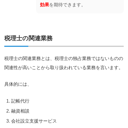
効果
を期待できます。
税理士の関連業務
税理士の関連業務とは、税理士の独占業務ではないものの
関連性が高いことから取り扱われている業務を言います。
具体的には、
記帳代行
融資相談
会社設立支援サービス