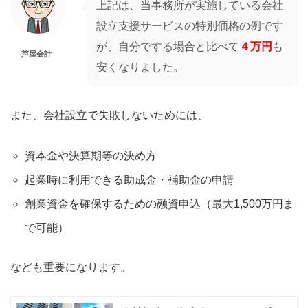
上記は、当事務所が実施している会社
設立支援サービスの特別価格の例です
が、自分でする場合と比べて
４万円
も
芦屋会計
安くなりました。
また、会社設立で失敗しないためには、
資本金や決算期等の決め方
起業時に利用できる助成金・補助金の申請
創業資金を確保するための融資申込（最大1,500万円ま
で可能）
なども重要になります。