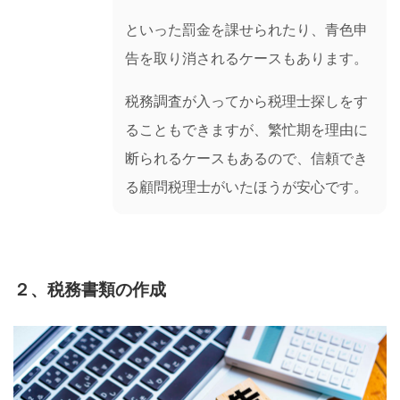
といった罰金を課せられたり、青色申
告を取り消されるケースもあります。
税務調査が入ってから税理士探しをす
ることもできますが、繁忙期を理由に
断られるケースもあるので、信頼でき
る顧問税理士がいたほうが安心です。
２、税務書類の作成