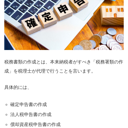
税務書類の作成とは、本来納税者がすべき「税務署類の作
成」を税理士が代理で行うことを言います。
具体的には、
確定申告書の作成
法人税申告書の作成
償却資産税申告書の作成