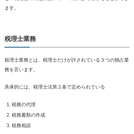
ます。
税理士業務
税理士業務とは、税理士だけが許されている３つの独占業
務を言います。
具体的には、税理士法第２条で定められている
税務の代理
税務書類の作成
税務相談