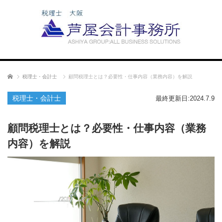
ホーム
税理士・会計士
顧問税理士とは？必要性・仕事内容（業務内容）を解説
税理士・会計士
最終更新日:2024.7.9
顧問税理士とは？必要性・仕事内容（業務
内容）を解説