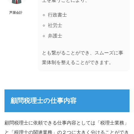
士を雇うことにより、
芦屋会計
行政書士
社労士
弁護士
とも繋がることができ、スムーズに事
業体制を整えることができます。
顧問税理士の仕事内容
顧問税理士に依頼できる仕事内容としては「税理士業務」
と「税理士の関連業務」の２つに大きく分けることができ