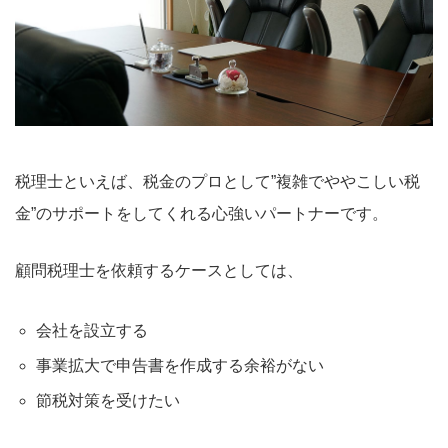
税理士といえば、税金のプロとして”複雑でややこしい税
金”のサポートをしてくれる心強いパートナーです。
顧問税理士を依頼するケースとしては、
会社を設立する
事業拡大で申告書を作成する余裕がない
節税対策を受けたい