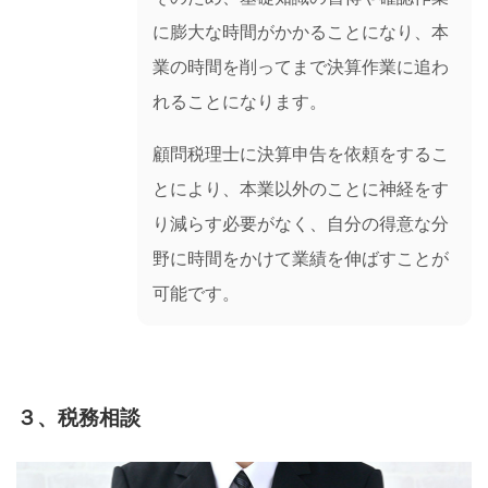
に膨大な時間がかかることになり、本
業の時間を削ってまで決算作業に追わ
れることになります。
顧問税理士に決算申告を依頼をするこ
とにより、本業以外のことに神経をす
り減らす必要がなく、自分の得意な分
野に時間をかけて業績を伸ばすことが
可能です。
３、税務相談