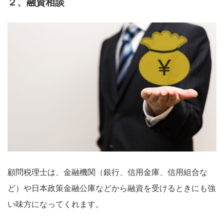
２、融資相談
顧問税理士は、金融機関（銀行、信用金庫、信用組合な
ど）や日本政策金融公庫などから融資を受けるときにも強
い味方になってくれます。