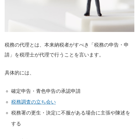
税務の代理とは、本来納税者がすべき「税務の申告・申
請」を税理士が代理で行うことを言います。
具体的には、
確定申告・青色申告の承認申請
税務調査の立ち会い
税務署の更生・決定に不服がある場合に主張や陳述を
する