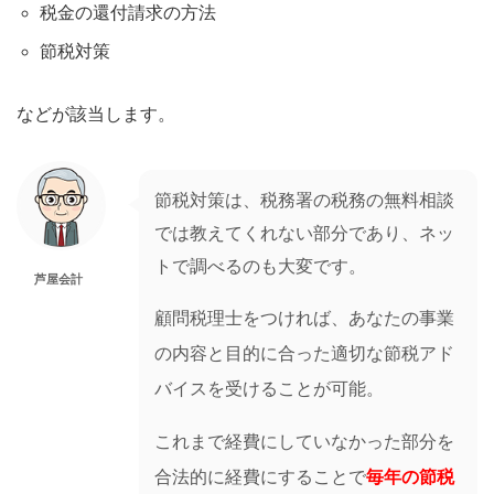
税金の還付請求の方法
節税対策
などが該当します。
節税対策は、税務署の税務の無料相談
では教えてくれない部分であり、ネッ
トで調べるのも大変です。
芦屋会計
顧問税理士をつければ、あなたの事業
の内容と目的に合った適切な節税アド
バイスを受けることが可能。
これまで経費にしていなかった部分を
合法的に経費にすることで
毎年の節税