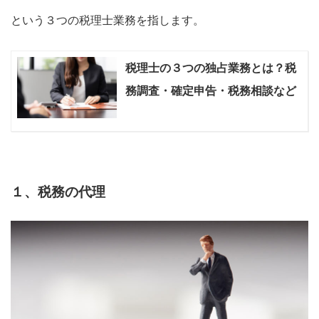
という３つの税理士業務を指します。
税理士の３つの独占業務とは？税
務調査・確定申告・税務相談など
１、税務の代理