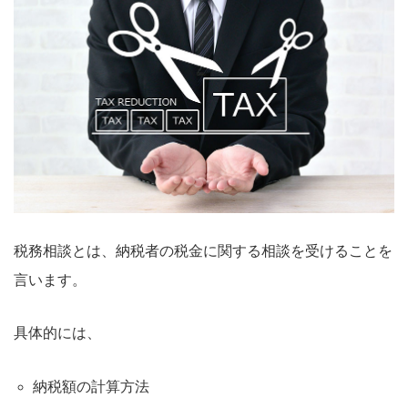
税務相談とは、納税者の税金に関する相談を受けることを
言います。
具体的には、
納税額の計算方法