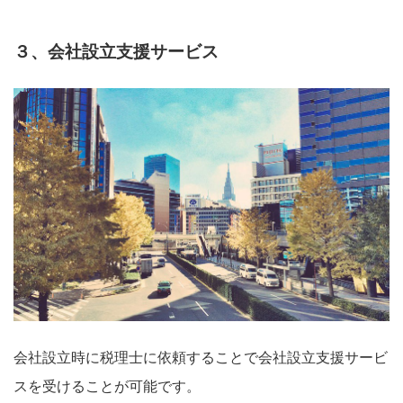
３、会社設立支援サービス
会社設立時に税理士に依頼することで会社設立支援サービ
スを受けることが可能です。