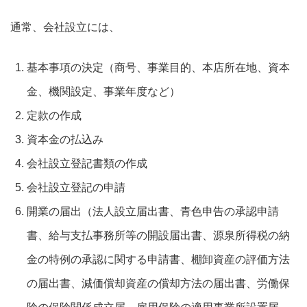
通常、会社設立には、
基本事項の決定（商号、事業目的、本店所在地、資本
金、機関設定、事業年度など）
定款の作成
資本金の払込み
会社設立登記書類の作成
会社設立登記の申請
開業の届出（法人設立届出書、青色申告の承認申請
書、給与支払事務所等の開設届出書、源泉所得税の納
金の特例の承認に関する申請書、棚卸資産の評価方法
の届出書、減価償却資産の償却方法の届出書、労働保