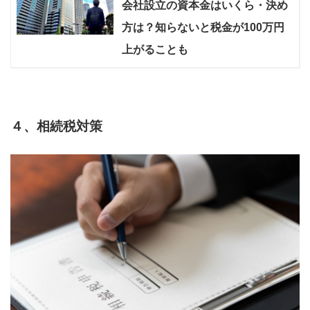
会社設立の資本金はいくら・決め
方は？知らないと税金が100万円
上がることも
４、相続税対策