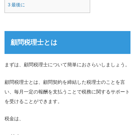
3
最後に
顧問税理士とは
まずは、顧問税理士について簡単におさらいしましょう。
顧問税理士とは、顧問契約を締結した税理士のことを言
い、毎月一定の報酬を支払うことで税務に関するサポート
を受けることができます。
税金は、