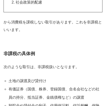
社会政策的配慮
から消費税を課税しない取引があります。これを非課税と
いいます。
非課税の具体例
次のような取引は、非課税扱いとなります。
土地の譲渡及び貸付け
有価証券（国債、株券、登録国債、合名会社などの社
員の持分、抵当証券、金銭債権など）の譲渡
預貯金や貸付金の利子、信用保証料、信託報酬、保険