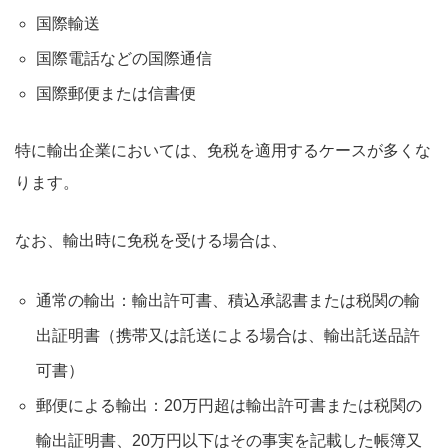
国際輸送
国際電話などの国際通信
国際郵便または信書便
特に輸出企業においては、免税を適用するケースが多くな
ります。
なお、輸出時に免税を受ける場合は、
通常の輸出：輸出許可書、積込承認書または税関の輸
出証明書（携帯又は託送による場合は、輸出託送品許
可書）
郵便による輸出：20万円超は輸出許可書または税関の
輸出証明書、20万円以下はその事実を記載した帳簿又