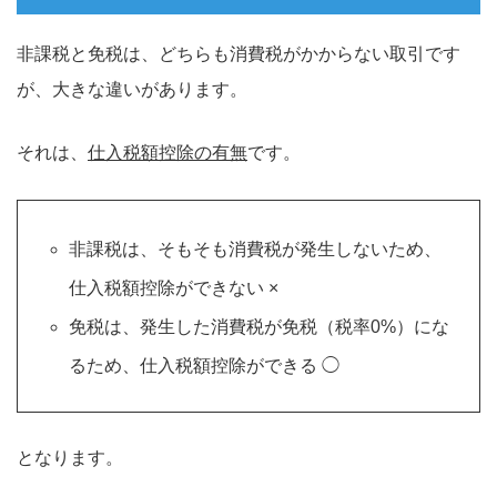
非課税と免税は、どちらも消費税がかからない取引です
が、大きな違いがあります。
それは、
仕入税額控除の有無
です。
非課税は、そもそも消費税が発生しないため、
仕入税額控除ができない ×
免税は、発生した消費税が免税（税率0%）にな
るため、仕入税額控除ができる ◯
となります。