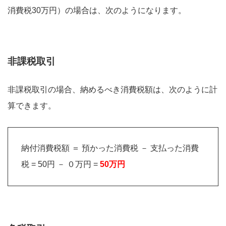
消費税30万円）の場合は、次のようになります。
非課税取引
非課税取引の場合、納めるべき消費税額は、次のように計
算できます。
納付消費税額 ＝ 預かった消費税 － 支払った消費
税 = 50円 － ０万円 =
50万円