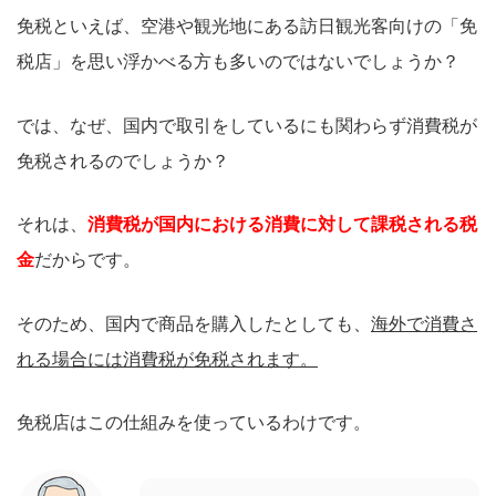
免税といえば、空港や観光地にある訪日観光客向けの「免
税店」を思い浮かべる方も多いのではないでしょうか？
では、なぜ、国内で取引をしているにも関わらず消費税が
免税されるのでしょうか？
それは、
消費税が国内における消費に対して課税される税
金
だからです。
そのため、国内で商品を購入したとしても、
海外で消費さ
れる場合には消費税が免税されます。
免税店はこの仕組みを使っているわけです。