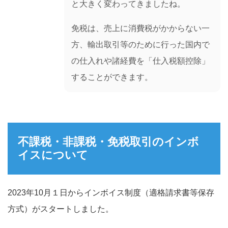
と大きく変わってきましたね。
免税は、売上に消費税がかからない一
方、輸出取引等のために行った国内で
の仕入れや諸経費を「仕入税額控除」
することができます。
不課税・非課税・免税取引のインボ
イスについて
2023年10月１日からインボイス制度（適格請求書等保存
方式）がスタートしました。