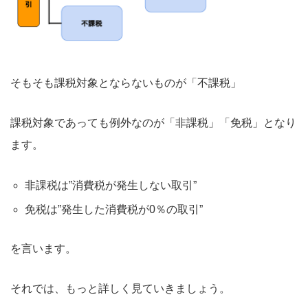
そもそも課税対象とならないものが「不課税」
課税対象であっても例外なのが「非課税」「免税」となり
ます。
非課税は”消費税が発生しない取引”
免税は”発生した消費税が0％の取引”
を言います。
それでは、もっと詳しく見ていきましょう。