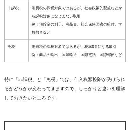
非課税
消費税の課税対象ではあるが、社会政策的配慮などか
ら課税対象になじまない取引
例：預貯金の利子、商品券、社会保険医療の給付、学
校教育など
免税
消費税の課税対象ではあるが、税率0％になる取引
例：商品の輸出、国際輸送、国際電話、国際郵便など
特に「非課税」と「免税」では、仕入税額控除が受けられ
るかどうかが変わってきますので、しっかりと違いを理解
しておきたいところです。