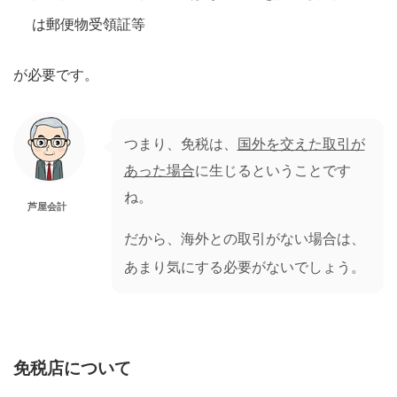
は郵便物受領証等
が必要です。
つまり、免税は、
国外を交えた取引が
あった場合
に生じるということです
ね。
芦屋会計
だから、海外との取引がない場合は、
あまり気にする必要がないでしょう。
免税店について