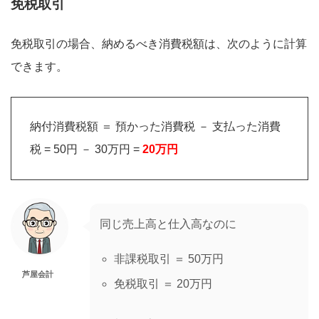
免税取引
免税取引の場合、納めるべき消費税額は、次のように計算
できます。
納付消費税額 ＝ 預かった消費税 － 支払った消費
税 = 50円 － 30万円 =
20万円
同じ売上高と仕入高なのに
非課税取引 ＝ 50万円
芦屋会計
免税取引 ＝ 20万円