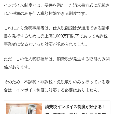
インボイス制度とは、要件を満たした請求書方式に記載さ
れた税額のみを仕入税額控除できる制度です。
これにより免税事業者は、仕入税額控除が適用できる請求
書を発行するために売上高1,000万円以下であっても課税
事業者になるといった対応が求められました。
ただ、この仕入税額控除は、消費税が発生する取引のみ関
係があります。
そのため、不課税・非課税・免税取引のみを行っている場
合は、インボイス制度に対応する必要はありません。
消費税インボイス制度が始まる！