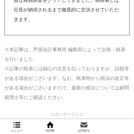
難な税務調査をクリアしてきました。税務署とは
社長が納得されるまで徹底的に交渉させていただ
きます。
※本記事は、芦屋会計事務所 編集部によって企画・執筆
を行いました。
※記事の執筆には細心の注意を払っておりますが、誤植等
がある場合がございます。なお、執筆時から税法の改正等
がある場合がございますので、最新の税法については顧問
税理士等にご確認ください。
スポンサーリンク
メニュー
HOME
お問合せ