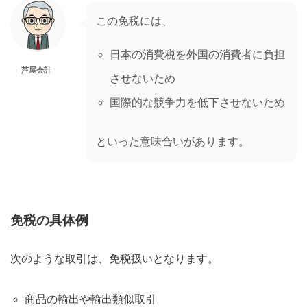
この免税には、
日本の消費税を外国の消費者に負担
芦屋会計
させないため
国際的な競争力を低下させないため
といった意味合いがあります。
免税の具体例
次のような取引は、免税扱いとなります。
商品の輸出や輸出類似取引