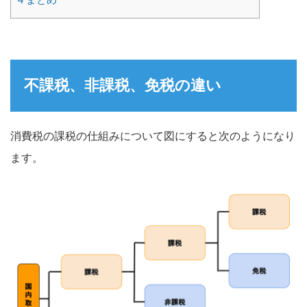
不課税、非課税、免税の違い
消費税の課税の仕組みについて図にすると次のようになり
ます。