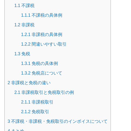
1.1
不課税
1.1.1
不課税の具体例
1.2
非課税
1.2.1
非課税の具体例
1.2.2
間違いやすい取引
1.3
免税
1.3.1
免税の具体例
1.3.2
免税店について
2
非課税と免税の違い
2.1
非課税取引と免税取引の例
2.1.1
非課税取引
2.1.2
免税取引
3
不課税・非課税・免税取引のインボイスについて
4
まとめ