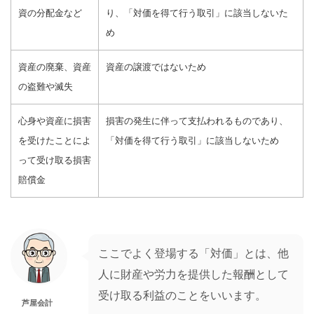
資の分配金など
り、「対価を得て行う取引」に該当しないた
め
資産の廃棄、資産
資産の譲渡ではないため
の盗難や滅失
心身や資産に損害
損害の発生に伴って支払われるものであり、
を受けたことによ
「対価を得て行う取引」に該当しないため
って受け取る損害
賠償金
ここでよく登場する「対価」とは、他
人に財産や労力を提供した報酬として
受け取る利益のことをいいます。
芦屋会計