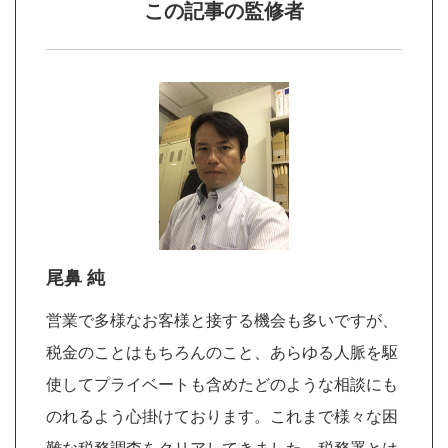
この記事の監修者
尾鼻 純
営業で多様なお客様と接する機会も多いですが、
税金のことはもちろんのこと、あらゆる人脈を駆
使してプライベートも含めたどのような相談にも
のれるよう心掛けております。これまで様々な困