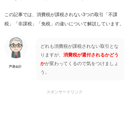
この記事では、消費税が課税されない3つの取引「不課
税」「非課税」「免税」の違いについて解説しています。
どれも消費税が課税されない取引とな
りますが、
消費税が還付されるかどう
か
が変わってくるので気をつけましょ
芦屋会計
う。
スポンサードリンク