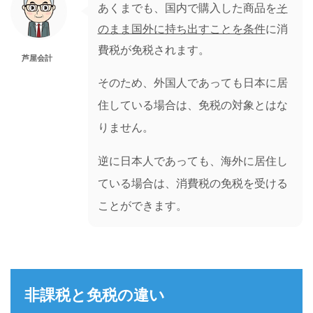
あくまでも、国内で購入した商品を
そ
のまま国外に持ち出すことを条件
に消
費税が免税されます。
芦屋会計
そのため、外国人であっても日本に居
住している場合は、免税の対象とはな
りません。
逆に日本人であっても、海外に居住し
ている場合は、消費税の免税を受ける
ことができます。
非課税と免税の違い