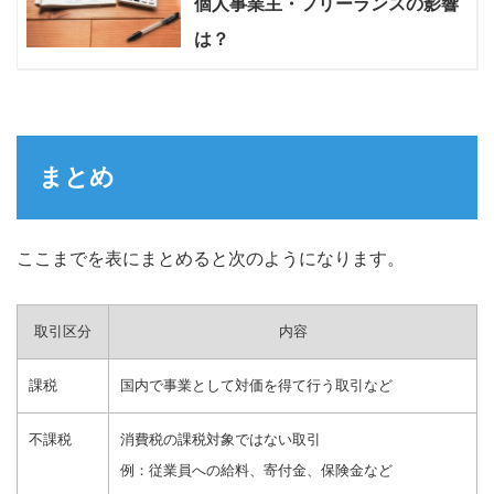
個人事業主・フリーランスの影響
は？
まとめ
ここまでを表にまとめると次のようになります。
取引区分
内容
課税
国内で事業として対価を得て行う取引など
不課税
消費税の課税対象ではない取引
例：従業員への給料、寄付金、保険金など