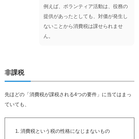
例えば、ボランティア活動は、役務の
提供があったとしても、対価が発生し
ないことから消費税は課せられませ
ん。
非課税
先ほどの「消費税が課税される4つの要件」に当てはまっ
ていても、
消費税という税の性格になじまないもの