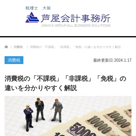
ホーム
消費税
消費税の「不課税」「非課税」「免税」の違いを分かりやすく解説
消費税
最終更新日:2024.1.17
消費税の「不課税」「非課税」「免税」の
違いを分かりやすく解説