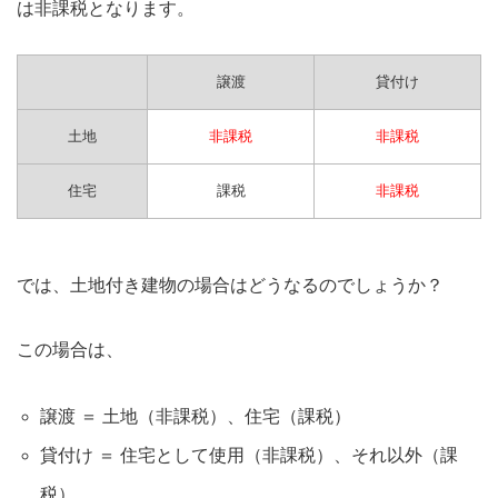
は非課税となります。
譲渡
貸付け
土地
非課税
非課税
住宅
課税
非課税
では、土地付き建物の場合はどうなるのでしょうか？
この場合は、
譲渡 ＝ 土地（非課税）、住宅（課税）
貸付け ＝ 住宅として使用（非課税）、それ以外（課
税）