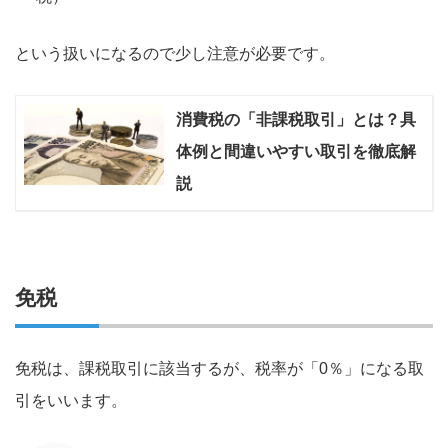
という扱いになるので少し注意が必要です。
消費税の「非課税取引」とは？具
体例と間違いやすい取引を徹底解
説
免税
免税は、課税取引に該当するが、税率が「0％」になる取
引をいいます。