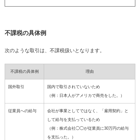
不課税の具体例
次のような取引は、不課税扱いとなります。
不課税の具体例
理由
国外取引
国内で取引されていないため
（例：日本人がアメリカで商売をした。）
従業員への給与
会社が事業としてではなく、「雇用契約」と
して給与を支払っているため
（例：株式会社◯◯が従業員に30万円の給与
を支払った。）