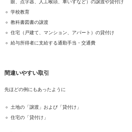
眼、点字器、人工喉頭、車いすなど）の譲渡や貸付け
学校教育
教科書図書の譲渡
住宅（戸建て、マンション、アパート）の貸付け
給与所得者に支給する通勤手当・交通費
間違いやすい取引
先ほどの例にもあったように
土地の「譲渡」および「貸付け」
住宅の「貸付け」