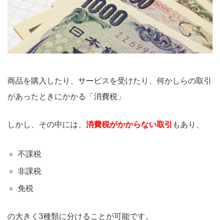
商品を購入したり、サービスを受けたり、何かしらの取引
があったときにかかる「消費税」
しかし、その中には、
消費税がかからない取引
もあり、
不課税
非課税
免税
の大きく3種類に分けることが可能です。