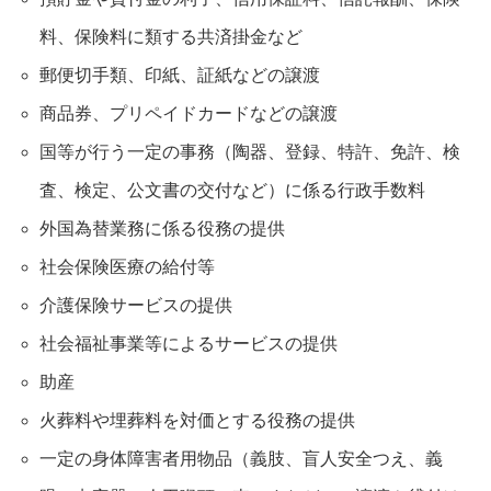
料、保険料に類する共済掛金など
郵便切手類、印紙、証紙などの譲渡
商品券、プリペイドカードなどの譲渡
国等が行う一定の事務（陶器、登録、特許、免許、検
査、検定、公文書の交付など）に係る行政手数料
外国為替業務に係る役務の提供
社会保険医療の給付等
介護保険サービスの提供
社会福祉事業等によるサービスの提供
助産
火葬料や埋葬料を対価とする役務の提供
一定の身体障害者用物品（義肢、盲人安全つえ、義