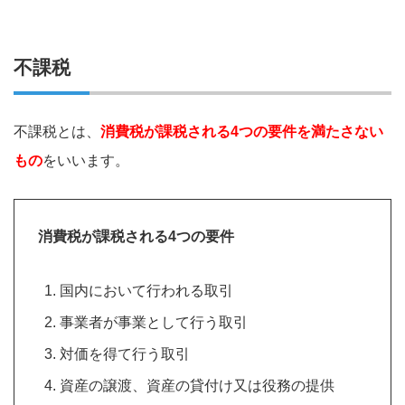
不課税
不課税とは、
消費税が課税される4つの要件を満たさない
もの
をいいます。
消費税が課税される4つの要件
国内において行われる取引
事業者が事業として行う取引
対価を得て行う取引
資産の譲渡、資産の貸付け又は役務の提供