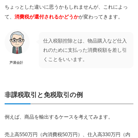
ちょっとした違いに思うかもしれませんが、これによっ
て、
消費税が還付されるかどうか
が変わってきます。
仕入税額控除とは、物品購入など仕入
れのために支払った消費税額を差し引
くことをいいます。
芦屋会計
非課税取引と免税取引の例
例えば、商品を輸出するケースを考えてみます。
売上高550万円（内消費税50万円）、仕入高330万円（内