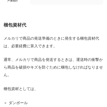
芦屋会計
梱包資材代
メルカリで商品の発送準備のときに発生する梱包資材代
は、必要経費に算入できます。
通常、メルカリで商品を発送するときは、運送時の衝撃か
ら商品を破損やキズを防ぐために梱包しなければなりませ
ん。
梱包資材としては、
ダンボール