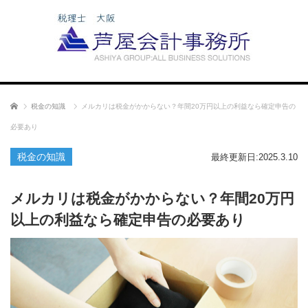
ホーム
税金の知識
メルカリは税金がかからない？年間20万円以上の利益なら確定申告の
必要あり
税金の知識
最終更新日:2025.3.10
メルカリは税金がかからない？年間20万円
以上の利益なら確定申告の必要あり