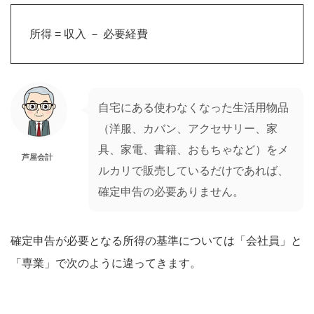
所得 = 収入 － 必要経費
自宅にある使わなくなった生活用物品
（洋服、カバン、アクセサリー、家
具、家電、書籍、おもちゃなど）をメ
芦屋会計
ルカリで販売しているだけであれば、
確定申告の必要ありません。
確定申告が必要となる所得の基準については「会社員」と
「専業」で次のように違ってきます。