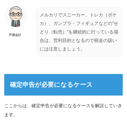
メルカリでスニーカー、トレカ（ポケ
カ）、ガンプラ・フィギュアなどの”せ
どり（転売）”を継続的に行っている場
芦屋会計
合は、営利目的となるので税金の扱い
には注意しましょう。
確定申告が必要になるケース
ここからは、確定申告が必要になるケースを解説していき
ます。