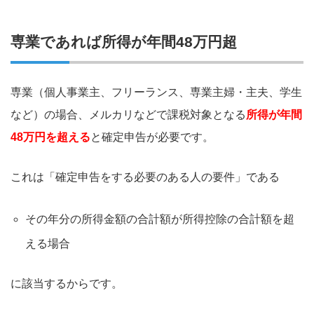
専業であれば所得が年間48万円超
専業（個人事業主、フリーランス、専業主婦・主夫、学生
など）の場合、メルカリなどで課税対象となる
所得が年間
48万円を超える
と確定申告が必要です。
これは「確定申告をする必要のある人の要件」である
その年分の所得金額の合計額が所得控除の合計額を超
える場合
に該当するからです。