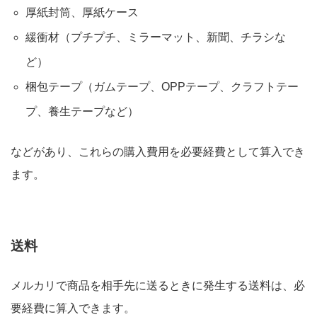
厚紙封筒、厚紙ケース
緩衝材（プチプチ、ミラーマット、新聞、チラシな
ど）
梱包テープ（ガムテープ、OPPテープ、クラフトテー
プ、養生テープなど）
などがあり、これらの購入費用を必要経費として算入でき
ます。
送料
メルカリで商品を相手先に送るときに発生する送料は、必
要経費に算入できます。