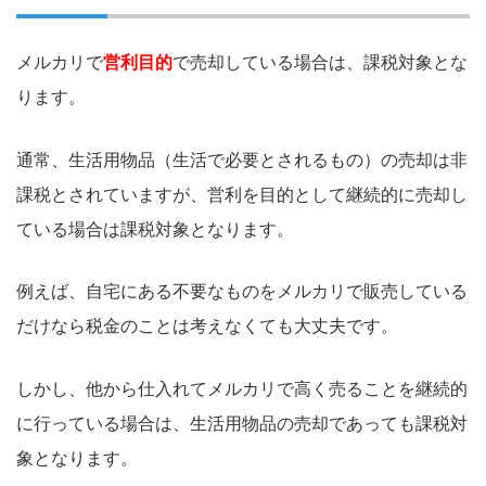
メルカリで
営利目的
で売却している場合は、課税対象とな
ります。
通常、生活用物品（生活で必要とされるもの）の売却は非
課税とされていますが、営利を目的として継続的に売却し
ている場合は課税対象となります。
例えば、自宅にある不要なものをメルカリで販売している
だけなら税金のことは考えなくても大丈夫です。
しかし、他から仕入れてメルカリで高く売ることを継続的
に行っている場合は、生活用物品の売却であっても課税対
象となります。