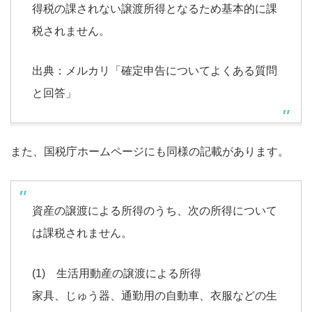
得税の課されない譲渡所得となるため基本的に課
税されません。
出典：メルカリ「確定申告についてよくある質問
と回答」
また、国税庁ホームページにも同様の記載があります。
資産の譲渡による所得のうち、次の所得について
は課税されません。
(1) 生活用動産の譲渡による所得
家具、じゅう器、通勤用の自動車、衣服などの生