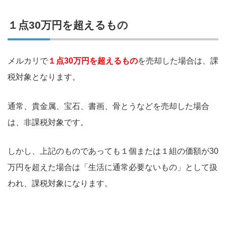
１点30万円を超えるもの
メルカリで
１点30万円を超えるもの
を売却した場合は、課
税対象となります。
通常、貴金属、宝石、書画、骨とうなどを売却した場合
は、非課税対象です。
しかし、上記のものであっても１個または１組の価額が30
万円を超えた場合は「生活に通常必要ないもの」として扱
われ、課税対象になります。