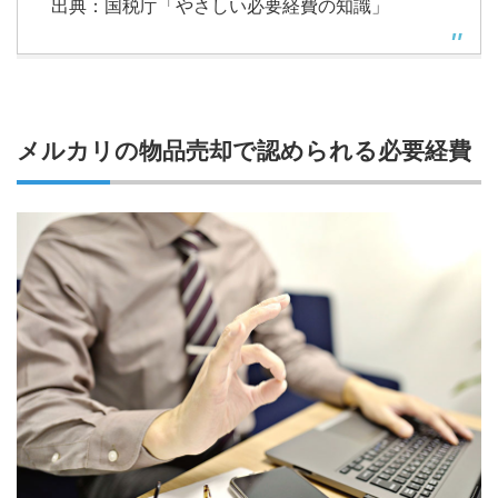
出典：国税庁「やさしい必要経費の知識」
メルカリの物品売却で認められる必要経費