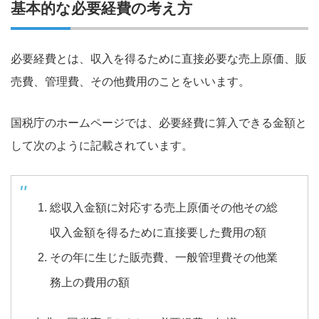
基本的な必要経費の考え方
必要経費とは、収入を得るために直接必要な売上原価、販
売費、管理費、その他費用のことをいいます。
国税庁のホームページでは、必要経費に算入できる金額と
して次のように記載されています。
総収入金額に対応する売上原価その他その総
収入金額を得るために直接要した費用の額
その年に生じた販売費、一般管理費その他業
務上の費用の額