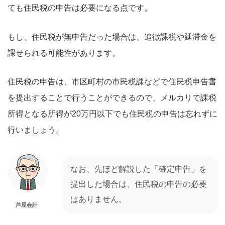
ても住民税の申告は必要になる点です。
もし、住民税が無申告だった場合は、追徴課税や延滞金を
課せられる可能性があります。
住民税の申告は、市区町村の市民税課などで住民税申告書
を提出することで行うことができるので、メルカリで課税
所得となる所得が20万円以下でも住民税の申告は忘れずに
行いましょう。
なお、先ほど解説した「確定申告」を
提出した場合は、住民税の申告の必要
はありません。
芦屋会計