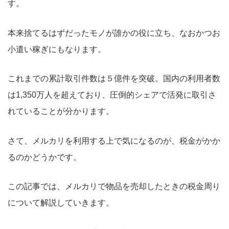
す。
本来捨てるはずだったモノが誰かの役に立ち、なおかつお
小遣い稼ぎにもなります。
これまでの累計取引件数は５億件を突破。国内の利用者数
は1,350万人を超えており、圧倒的シェアで活発に取引さ
れていることが分かります。
さて、メルカリを利用する上で気になるのが、税金がかか
るのかどうかです。
この記事では、メルカリで物品を売却したときの税金周り
について解説していきます。