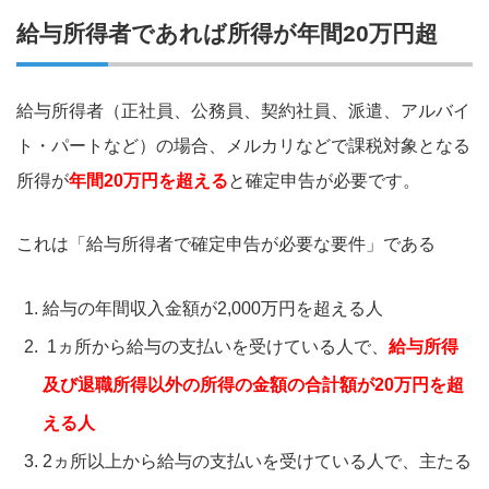
給与所得者であれば所得が年間20万円超
給与所得者（正社員、公務員、契約社員、派遣、アルバイ
ト・パートなど）の場合、メルカリなどで課税対象となる
所得が
年間20万円を超える
と確定申告が必要です。
これは「給与所得者で確定申告が必要な要件」である
給与の年間収入金額が2,000万円を超える人
1ヵ所から給与の支払いを受けている人で、
給与所得
及び退職所得以外の所得の金額の合計額が20万円を超
える人
2ヵ所以上から給与の支払いを受けている人で、主たる