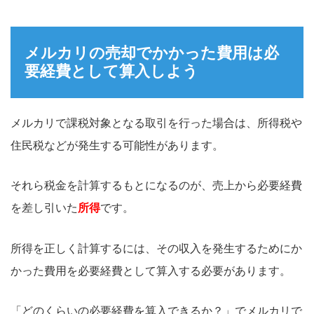
メルカリの売却でかかった費用は必
要経費として算入しよう
メルカリで課税対象となる取引を行った場合は、所得税や
住民税などが発生する可能性があります。
それら税金を計算するもとになるのが、売上から必要経費
を差し引いた
所得
です。
所得を正しく計算するには、その収入を発生するためにか
かった費用を必要経費として算入する必要があります。
「どのくらいの必要経費を算入できるか？」でメルカリで