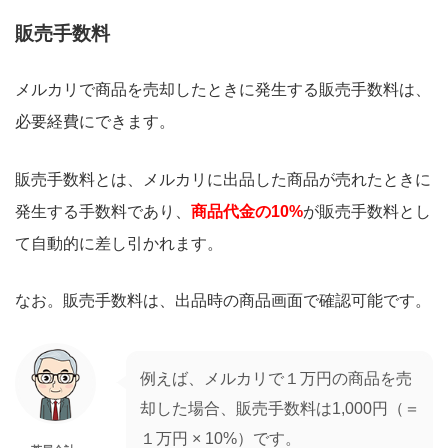
販売手数料
メルカリで商品を売却したときに発生する販売手数料は、
必要経費にできます。
販売手数料とは、メルカリに出品した商品が売れたときに
発生する手数料であり、
商品代金の10%
が販売手数料とし
て自動的に差し引かれます。
なお。販売手数料は、出品時の商品画面で確認可能です。
例えば、メルカリで１万円の商品を売
却した場合、販売手数料は1,000円（＝
１万円 × 10%）です。