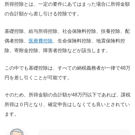
所得控除とは、一定の要件にあてはまった場合に所得金額
の合計額から差し引ける控除です。
基礎控除、給与所得控除、社会保険料控除、扶養控除、配
偶者控除、
医療費控除
、生命保険料控除、地震保険料控
除、寄附金控除、障害者控除などが該当します。
この中でも基礎控除は、すべての納税義務者が一律で48万
円を差し引くことが可能です。
そのため、所得金額の合計額が48万円以下であれば、課税
所得は０円となり、確定申告はしなくても良いとされてい
ます。