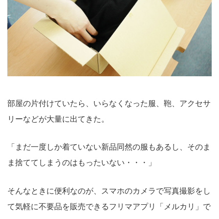
部屋の片付けていたら、いらなくなった服、鞄、アクセサ
リーなどが大量に出てきた。
「まだ一度しか着ていない新品同然の服もあるし、そのま
ま捨ててしまうのはもったいない・・・」
そんなときに便利なのが、スマホのカメラで写真撮影をし
て気軽に不要品を販売できるフリマアプリ「メルカリ」で