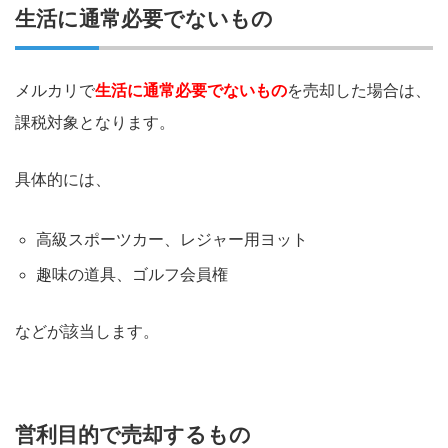
生活に通常必要でないもの
メルカリで
生活に通常必要でないもの
を売却した場合は、
課税対象となります。
具体的には、
高級スポーツカー、レジャー用ヨット
趣味の道具、ゴルフ会員権
などが該当します。
営利目的で売却するもの