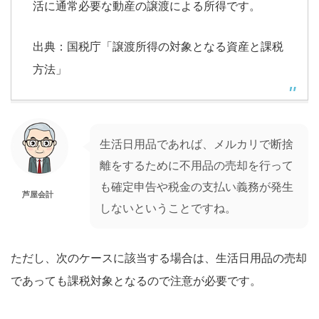
活に通常必要な動産の譲渡による所得です。
出典：国税庁「譲渡所得の対象となる資産と課税
方法」
生活日用品であれば、メルカリで断捨
離をするために不用品の売却を行って
も確定申告や税金の支払い義務が発生
芦屋会計
しないということですね。
ただし、次のケースに該当する場合は、生活日用品の売却
であっても課税対象となるので注意が必要です。