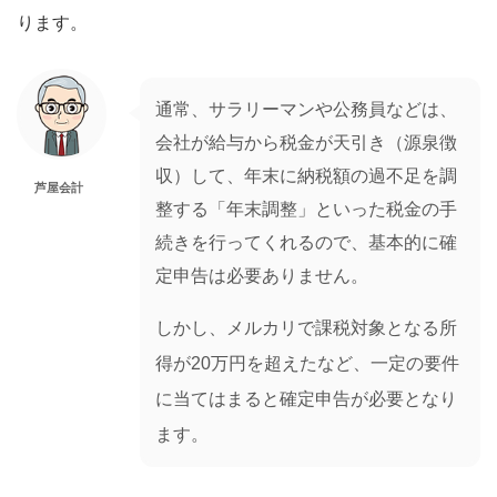
ります。
通常、サラリーマンや公務員などは、
会社が給与から税金が天引き（源泉徴
収）して、年末に納税額の過不足を調
芦屋会計
整する「年末調整」といった税金の手
続きを行ってくれるので、基本的に確
定申告は必要ありません。
しかし、メルカリで課税対象となる所
得が20万円を超えたなど、一定の要件
に当てはまると確定申告が必要となり
ます。