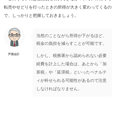
転売やせどりを行ったときの所得が大きく変わってくるの
で、しっかりと把握しておきましょう。
当然のことながら所得が下がるほど、
税金の負担を減らすことが可能です。
芦屋会計
しかし、税務署から認められない必要
経費を計上した場合は、あとから「加
算税」や「延滞税」といったペナルテ
ィが科せられる可能性があるので注意
しなければなりません。