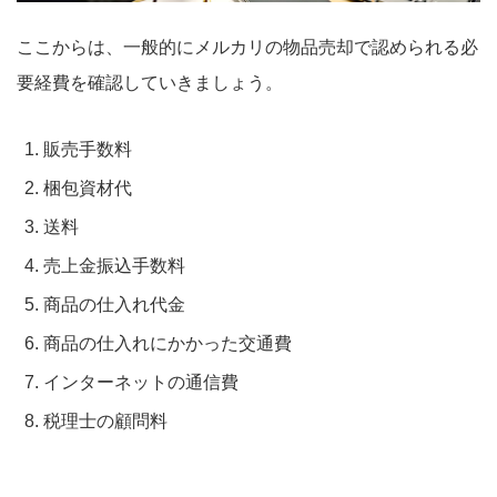
ここからは、一般的にメルカリの物品売却で認められる必
要経費を確認していきましょう。
販売手数料
梱包資材代
送料
売上金振込手数料
商品の仕入れ代金
商品の仕入れにかかった交通費
インターネットの通信費
税理士の顧問料