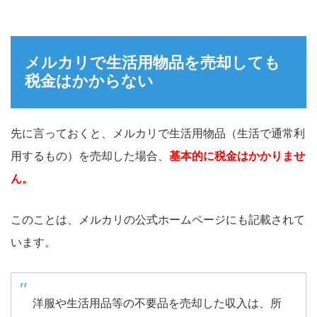
メルカリで生活用物品を売却しても
税金はかからない
先に言っておくと、メルカリで生活用物品（生活で通常利
用するもの）を売却した場合、
基本的に税金はかかりませ
ん。
このことは、メルカリの公式ホームページにも記載されて
います。
洋服や生活用品等の不要品を売却した収入は、所