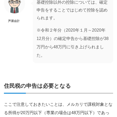
基礎控除以外の控除については、確定
申告をすることではじめて控除を認め
られます。
芦屋会計
※令和２年分（2020年１月～2020年
12月分）の確定申告から基礎控除が38
万円から48万円に引き上げられまし
た。
住民税の申告は必要となる
ここで注意しておきたいことは、メルカリで課税対象とな
る所得が20万円以下（専業の場合は48万円以下）であっ