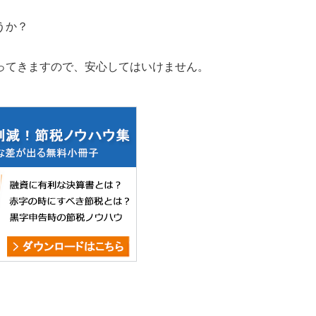
うか？
ってきますので、安心してはいけません。