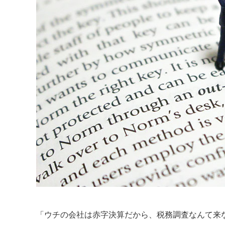
「ウチの会社は赤字決算だから、税務調査なんて来