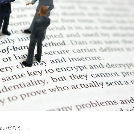
ないだろう。」