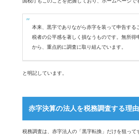
国税庁もこのことを把握しており、ホームページで
本来、黒字でありながら赤字を装って申告する
税者の公平感を著しく損なうものです。無所得
から、重点的に調査に取り組んでいます。
と明記しています。
赤字決算の法人を税務調査する理由
税務調査は、赤字法人の「黒字転換」だけを狙って