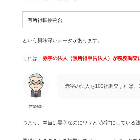
有所得転換割合
という興味深いデータがあります。
これは、
赤字の法人（無所得申告法人）が税務調査
赤字の法人を100社調査すれば、
芦屋会計
つまり、本当は黒字なのにワザと”赤字”にしている