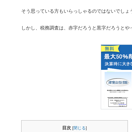
そう思っている方もいらっしゃるのではないでしょ
しかし、税務調査は、赤字だろうと黒字だろうとや
目次
[
閉じる
]