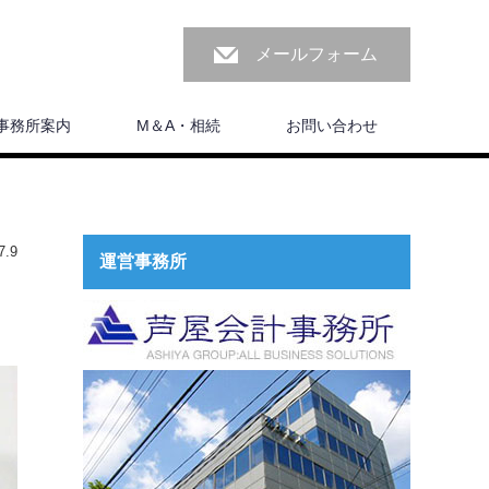
メールフォーム
事務所案内
M＆A・相続
お問い合わせ
.9
運営事務所