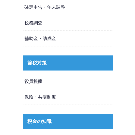
確定申告・年末調整
税務調査
補助金・助成金
節税対策
役員報酬
保険・共済制度
税金の知識