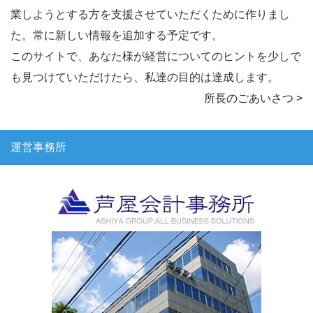
業しようとする方を支援させていただくために作りまし
た。常に新しい情報を追加する予定です。
このサイトで、あなた様が経営についてのヒントを少しで
も見つけていただけたら、私達の目的は達成します。
所長のごあいさつ >
運営事務所