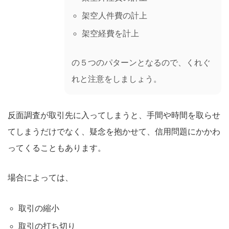
架空人件費の計上
架空経費を計上
の５つのパターンとなるので、くれぐ
れと注意をしましょう。
反面調査が取引先に入ってしまうと、手間や時間を取らせ
てしまうだけでなく、疑念を抱かせて、信用問題にかかわ
ってくることもあります。
場合によっては、
取引の縮小
取引の打ち切り