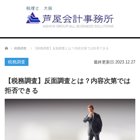
ホーム
税務調査
【税務調査】反面調査とは？内容次第では拒否できる
税務調査
最終更新日:2023.12.27
【税務調査】反面調査とは？内容次第では
拒否できる