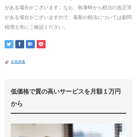
がある場合がございます。なお、執筆時から税法の改正等
がある場合がございますので、最新の税法については顧問
税理士等にご確認ください。
反面調査
低価格で質の高いサービスを月額１万円
から