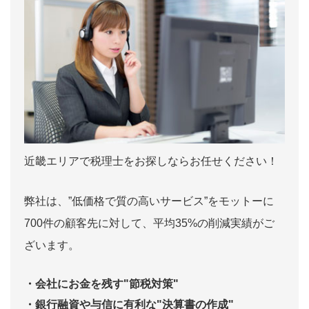
近畿エリアで税理士をお探しならお任せください！
弊社は、”低価格で質の高いサービス”をモットーに
700件の顧客先に対して、平均35%の削減実績がご
ざいます。
・会社にお金を残す"節税対策"
・銀行融資や与信に有利な"決算書の作成"