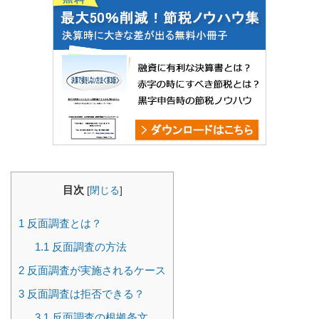
目次
[
閉じる
]
1
反面調査とは？
1.1
反面調査の方法
2
反面調査が実施されるケース
3
反面調査は拒否できる？
3.1
反面調査の根拠条文