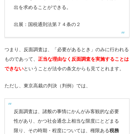
出を求めることができる。
出展：国税通則法第７４条の２
つまり、反面調査は、「必要があるとき」のみに行われる
ものであって、
正当な理由なく反面調査を実施することは
できない
ということが法令の条文からも見てとれます。
ただし、東京高裁の判決（判例）では、
反面調査は、諸般の事情にかんがみ客観的な必要
性があり、かつ社会通念上相当な限度にとどまる
限り、その時期・程度については、権限ある
税務