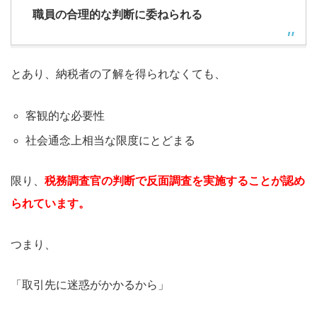
職員の合理的な判断に委ねられる
とあり、納税者の了解を得られなくても、
客観的な必要性
社会通念上相当な限度にとどまる
限り、
税務調査官の判断で反面調査を実施することが認め
られています。
つまり、
「取引先に迷惑がかかるから」