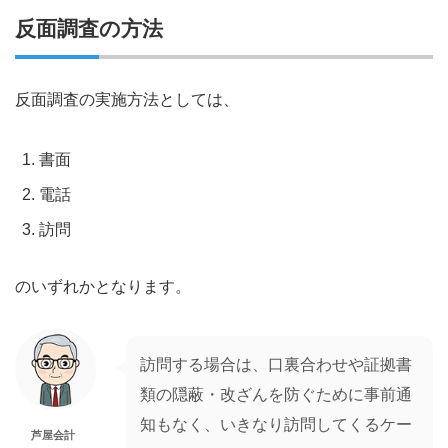
反面調査の方法
反面調査の実施方法としては、
書面
電話
訪問
のいずれかとなります。
訪問する場合は、口裏合わせや証拠書
類の隠蔽・改ざんを防ぐために事前通
知もなく、いきなり訪問してくるケー
芦屋会計