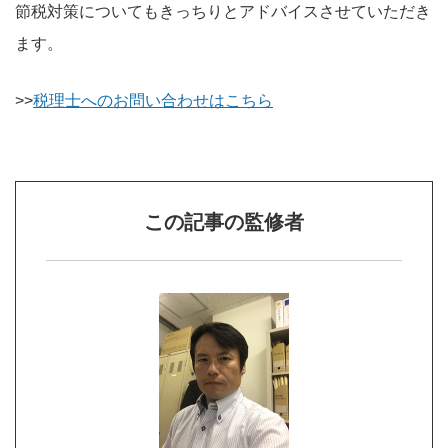
節税対策についてもきっちりとアドバイスさせていただき
ます。
>>
税理士へのお問い合わせはこちら
この記事の監修者