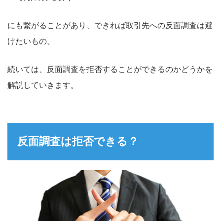
にも繋がることがあり、できれば取引先への反面調査は避
けたいもの。
続いては、反面調査を拒否することができるのかどうかを
解説していきます。
反面調査は拒否できる？