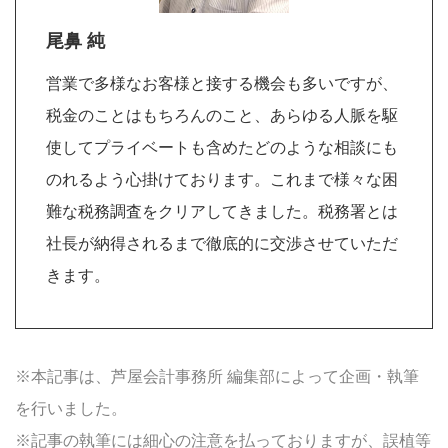
尾鼻 純
営業で多様なお客様と接する機会も多いですが、
税金のことはもちろんのこと、あらゆる人脈を駆
使してプライベートも含めたどのような相談にも
のれるよう心掛けております。これまで様々な困
難な税務調査をクリアしてきました。税務署とは
社長が納得されるまで徹底的に交渉させていただ
きます。
※本記事は、芦屋会計事務所 編集部によって企画・執筆
を行いました。
※記事の執筆には細心の注意を払っておりますが、誤植等