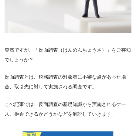
突然ですが、「反面調査（はんめんちょうさ）」をご存知
でしょうか？
反面調査とは、税務調査の対象者に不審な点があった場
合、取引先に対して実施される調査です。
この記事では、反面調査の基礎知識から実施されるケー
ス、拒否できるかどうかなどを解説していきます。