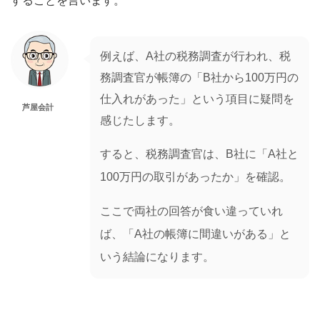
することを言います。
例えば、A社の税務調査が行われ、税
務調査官が帳簿の「B社から100万円の
仕入れがあった」という項目に疑問を
芦屋会計
感じたします。
すると、税務調査官は、B社に「A社と
100万円の取引があったか」を確認。
ここで両社の回答が食い違っていれ
ば、「A社の帳簿に間違いがある」と
いう結論になります。