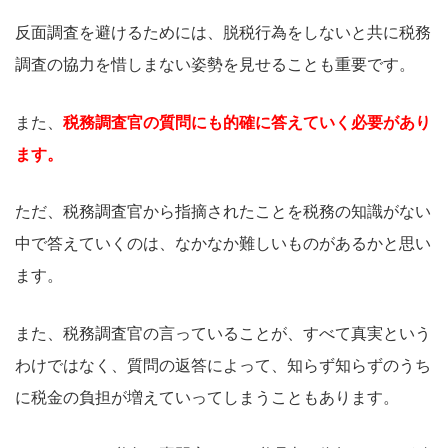
反面調査を避けるためには、脱税行為をしないと共に税務
調査の協力を惜しまない姿勢を見せることも重要です。
また、
税務調査官の質問にも的確に答えていく必要があり
ます。
ただ、税務調査官から指摘されたことを税務の知識がない
中で答えていくのは、なかなか難しいものがあるかと思い
ます。
また、税務調査官の言っていることが、すべて真実という
わけではなく、質問の返答によって、知らず知らずのうち
に税金の負担が増えていってしまうこともあります。