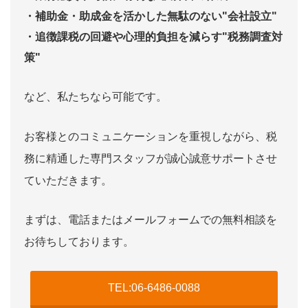
・補助金・助成金を活かした無駄のない"会社設立"
・追徴課税の回避や心理的負担を減らす"税務調査対
策"
など、私たちなら可能です。
お客様とのコミュニケーションを重視しながら、税
務に精通した専門スタッフが誠心誠意サポートさせ
ていただきます。
まずは、電話またはメールフォームでの無料相談を
お待ちしております。
TEL:06-6486-0088