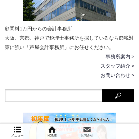
顧問料1万円からの会計事務所
大阪、京都、神戸で税理士事務所を探しているなら節税対
策に強い「芦屋会計事務所」にお任せください。
事務所案内 >
スタッフ紹介 >
お問い合わせ >
メニュー
HOME
お問合せ