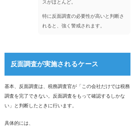
スがほとんど。
特に反面調査の必要性が高いと判断さ
れると、強く警戒されます。
反面調査が実施されるケース
基本、反面調査は、税務調査官が「この会社だけでは税務
調査を完了できない。反面調査をもって確認するしかな
い」と判断したときに行います。
具体的には、