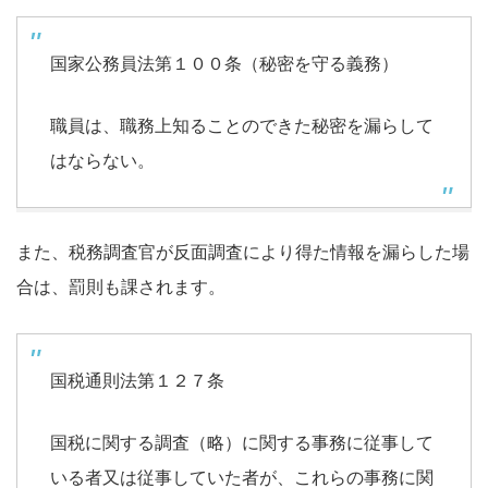
国家公務員法第１００条（秘密を守る義務）
職員は、職務上知ることのできた秘密を漏らして
はならない。
また、税務調査官が反面調査により得た情報を漏らした場
合は、罰則も課されます。
国税通則法第１２７条
国税に関する調査（略）に関する事務に従事して
いる者又は従事していた者が、これらの事務に関