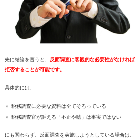
先に結論を言うと、
反面調査に客観的な必要性がなければ
拒否することが可能です。
具体的には、
税務調査に必要な資料は全てそろっている
税務調査官が訴える「不正や嘘」は事実ではない
にも関わらず、反面調査を実施しようとしている場合は、