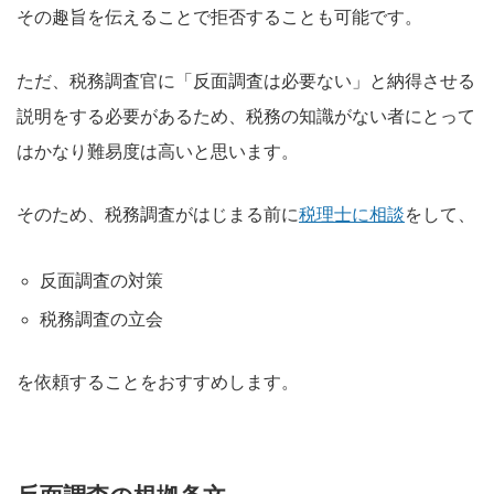
その趣旨を伝えることで拒否することも可能です。
ただ、税務調査官に「反面調査は必要ない」と納得させる
説明をする必要があるため、税務の知識がない者にとって
はかなり難易度は高いと思います。
そのため、税務調査がはじまる前に
税理士に相談
をして、
反面調査の対策
税務調査の立会
を依頼することをおすすめします。