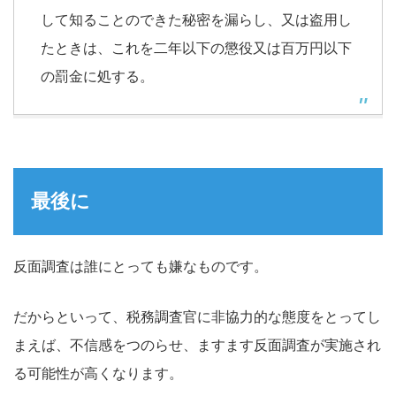
して知ることのできた秘密を漏らし、又は盗用し
たときは、これを二年以下の懲役又は百万円以下
の罰金に処する。
最後に
反面調査は誰にとっても嫌なものです。
だからといって、税務調査官に非協力的な態度をとってし
まえば、不信感をつのらせ、ますます反面調査が実施され
る可能性が高くなります。