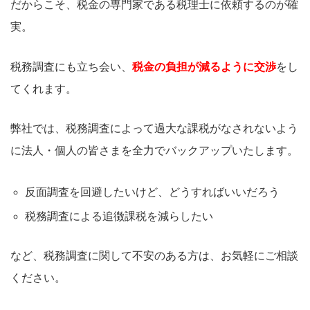
だからこそ、税金の専門家である税理士に依頼するのが確
実。
税務調査にも立ち会い、
税金の負担が減るように交渉
をし
てくれます。
弊社では、税務調査によって過大な課税がなされないよう
に法人・個人の皆さまを全力でバックアップいたします。
反面調査を回避したいけど、どうすればいいだろう
税務調査による追徴課税を減らしたい
など、税務調査に関して不安のある方は、お気軽にご相談
ください。