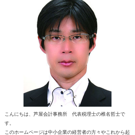
こんにちは、芦屋会計事務所 代表税理士の椎名哲士で
す。
このホームページは中小企業の経営者の方々やこれから起