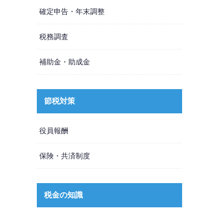
確定申告・年末調整
。
税務調査
補助金・助成金
節税対策
役員報酬
保険・共済制度
税金の知識