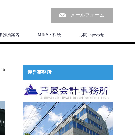
メールフォーム
事務所案内
M＆A・相続
お問い合わせ
16
運営事務所