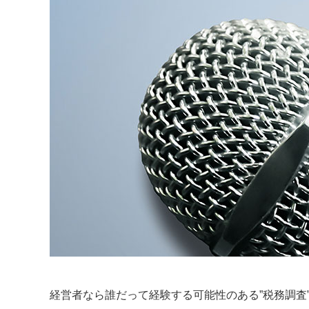
経営者なら誰だって経験する可能性のある”税務調査