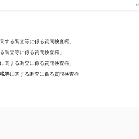
関する調査等に係る質問検査権」
る調査等に係る質問検査権」
に関する調査に係る質問検査権」
税等
に関する調査に係る質問検査権」