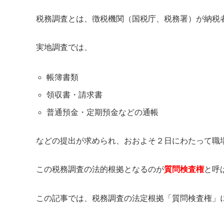
税務調査とは、徴税機関（国税庁、税務署）が納税
実地調査では、
帳簿書類
領収書・請求書
普通預金・定期預金などの通帳
などの提出が求められ、おおよそ２日にわたって職
この税務調査の法的根拠となるのが
質問検査権
と呼
この記事では、税務調査の法定根拠「質問検査権」