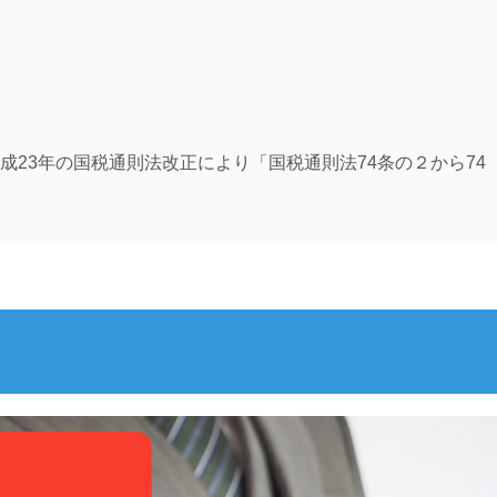
成23年の国税通則法改正により「国税通則法74条の２から74