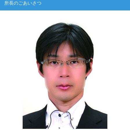
所長のごあいさつ