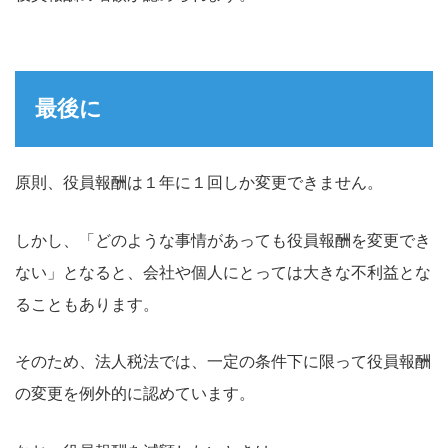
最後に
原則、役員報酬は１年に１回しか変更できません。
しかし、「どのような事情があっても役員報酬を変更でき
ない」となると、会社や個人にとっては大きな不利益とな
ることもあります。
そのため、法人税法では、一定の条件下に限って役員報酬
の変更を例外的に認めています。