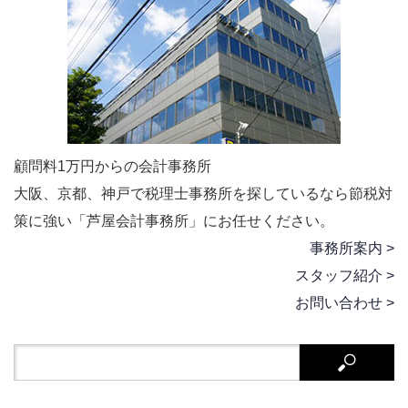
顧問料1万円からの会計事務所
大阪、京都、神戸で税理士事務所を探しているなら節税対
策に強い「芦屋会計事務所」にお任せください。
事務所案内 >
スタッフ紹介 >
お問い合わせ >