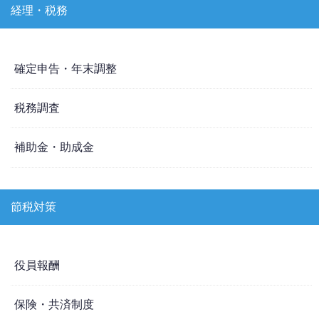
経理・税務
確定申告・年末調整
税務調査
補助金・助成金
節税対策
役員報酬
保険・共済制度