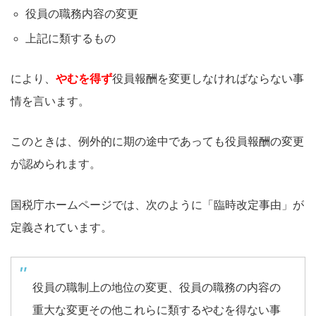
役員の職務内容の変更
上記に類するもの
により、
やむを得ず
役員報酬を変更しなければならない事
情を言います。
このときは、例外的に期の途中であっても役員報酬の変更
が認められます。
国税庁ホームページでは、次のように「臨時改定事由」が
定義されています。
役員の職制上の地位の変更、役員の職務の内容の
重大な変更その他これらに類するやむを得ない事