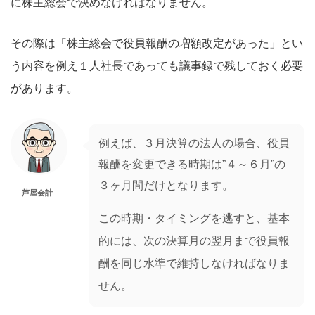
に株主総会で決めなければなりません。
その際は「株主総会で役員報酬の増額改定があった」とい
う内容を例え１人社長であっても議事録で残しておく必要
があります。
例えば、３月決算の法人の場合、役員
報酬を変更できる時期は”４～６月”の
３ヶ月間だけとなります。
芦屋会計
この時期・タイミングを逃すと、基本
的には、次の決算月の翌月まで役員報
酬を同じ水準で維持しなければなりま
せん。