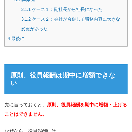
3.1.1
ケース１：副社長から社長になった
3.1.2
ケース２：会社が合併して職務内容に大きな
変更があった
4
最後に
原則、役員報酬は期中に増額できな
い
先に言っておくと、
原則、役員報酬を期中に増額・上げる
ことはできません。
なぜなら、役員報酬には