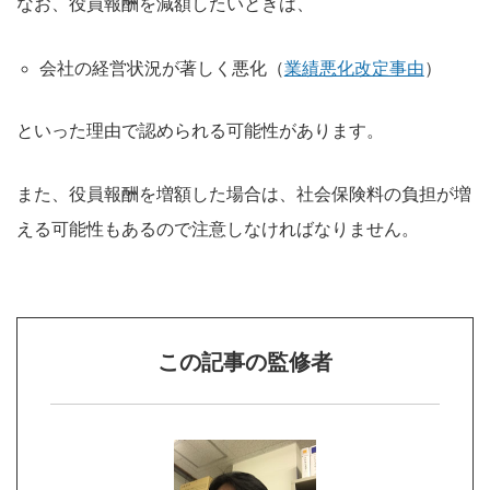
なお、役員報酬を減額したいときは、
会社の経営状況が著しく悪化（
業績悪化改定事由
）
といった理由で認められる可能性があります。
また、役員報酬を増額した場合は、社会保険料の負担が増
える可能性もあるので注意しなければなりません。
この記事の監修者