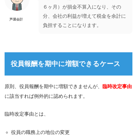
６ヶ月）が損金不算入になり、その
分、会社の利益が増えて税金を余計に
芦屋会計
負担することになります。
役員報酬を期中に増額できるケース
原則、役員報酬を期中に増額できませんが、
臨時改定事由
に該当すれば例外的に認められます。
臨時改定事由とは、
役員の職務上の地位の変更