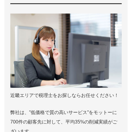
近畿エリアで税理士をお探しならお任せください！
弊社は、”低価格で質の高いサービス”をモットーに
700件の顧客先に対して、平均35%の削減実績がご
ざいます。