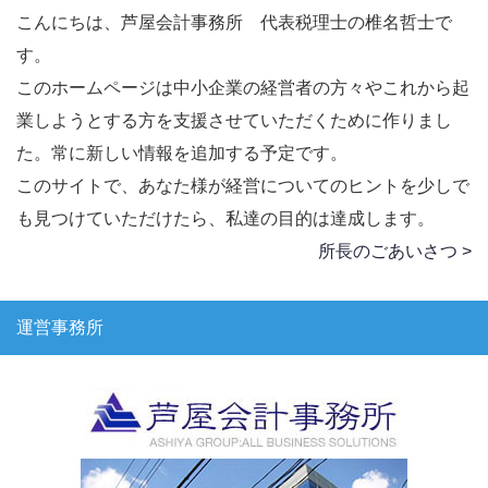
こんにちは、芦屋会計事務所 代表税理士の椎名哲士で
す。
このホームページは中小企業の経営者の方々やこれから起
業しようとする方を支援させていただくために作りまし
た。常に新しい情報を追加する予定です。
このサイトで、あなた様が経営についてのヒントを少しで
も見つけていただけたら、私達の目的は達成します。
所長のごあいさつ >
運営事務所