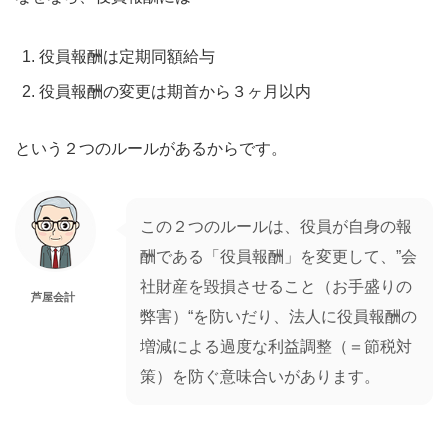
役員報酬は定期同額給与
役員報酬の変更は期首から３ヶ月以内
という２つのルールがあるからです。
この２つのルールは、役員が自身の報
酬である「役員報酬」を変更して、”会
社財産を毀損させること（お手盛りの
芦屋会計
弊害）“を防いだり、法人に役員報酬の
増減による過度な利益調整（＝節税対
策）を防ぐ意味合いがあります。