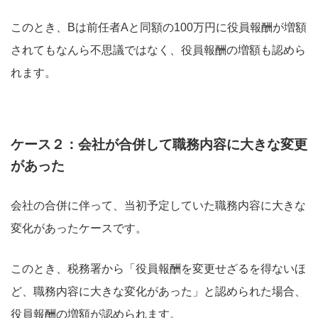
このとき、Bは前任者Aと同額の100万円に役員報酬が増額
されてもなんら不思議ではなく、役員報酬の増額も認めら
れます。
ケース２：会社が合併して職務内容に大きな変更
があった
会社の合併に伴って、当初予定していた職務内容に大きな
変化があったケースです。
このとき、税務署から「役員報酬を変更せざるを得ないほ
ど、職務内容に大きな変化があった」と認められた場合、
役員報酬の増額が認められます。