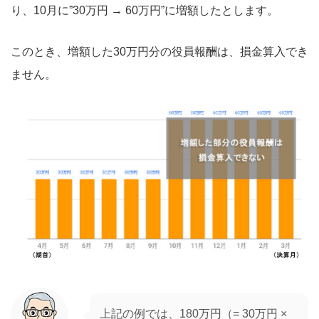
り、10月に”30万円 → 60万円”に増額したとします。
このとき、増額した30万円分の役員報酬は、損金算入でき
ません。
上記の例では、180万円（= 30万円 ×