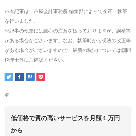
※本記事は、芦屋会計事務所 編集部によって企画・執筆
を行いました。
※記事の執筆には細心の注意を払っておりますが、誤植等
がある場合がございます。なお、執筆時から税法の改正等
がある場合がございますので、最新の税法については顧問
税理士等にご確認ください。
低価格で質の高いサービスを月額１万円
から