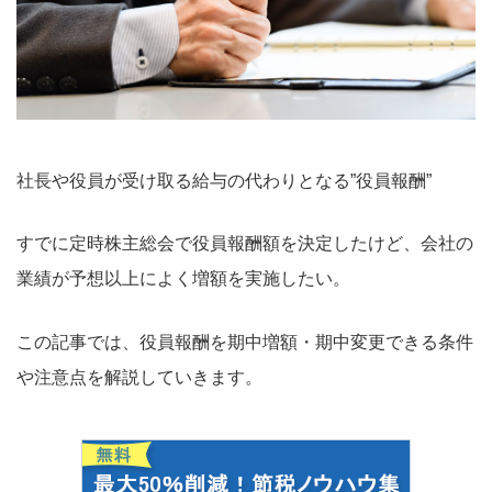
社長や役員が受け取る給与の代わりとなる”役員報酬”
すでに定時株主総会で役員報酬額を決定したけど、会社の
業績が予想以上によく増額を実施したい。
この記事では、役員報酬を期中増額・期中変更できる条件
や注意点を解説していきます。