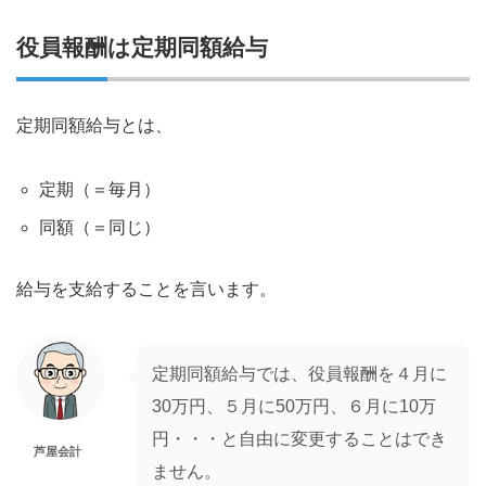
役員報酬は定期同額給与
定期同額給与とは、
定期（＝毎月）
同額（＝同じ）
給与を支給することを言います。
定期同額給与では、役員報酬を４月に
30万円、５月に50万円、６月に10万
円・・・と自由に変更することはでき
芦屋会計
ません。