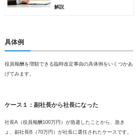
解説
具体例
役員報酬を増額できる臨時改定事由の具体例をいくつかあ
げてみます。
ケース１：副社長から社長になった
社長A（役員報酬100万円）が急逝したことから、急き
ょ、副社長B（70万円）が社長に選任されたケースです。