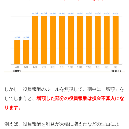
しかし、役員報酬のルールを無視して、期中に「増額」を
してしまうと、
増額した部分の役員報酬は損金不算入にな
ります。
例えば、役員報酬を利益が大幅に増えたなどの理由によ