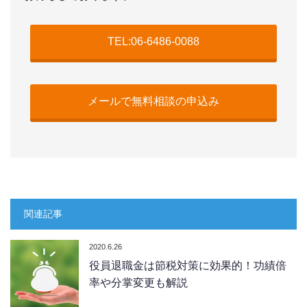
TEL:06-6486-0088
メールで無料相談の申込み
関連記事
2020.6.26
役員退職金は節税対策に効果的！功績倍
率や分掌変更も解説