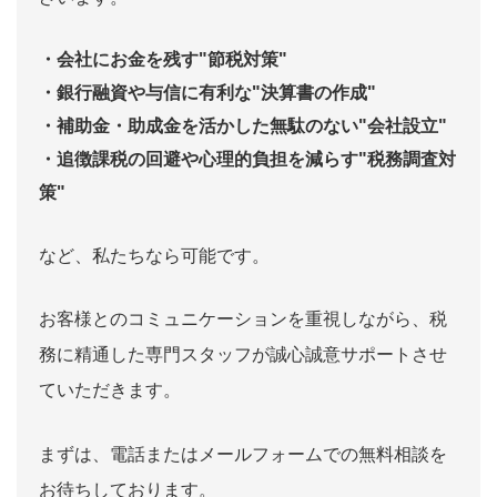
・会社にお金を残す"節税対策"
・銀行融資や与信に有利な"決算書の作成"
・補助金・助成金を活かした無駄のない"会社設立"
・追徴課税の回避や心理的負担を減らす"税務調査対
策"
など、私たちなら可能です。
お客様とのコミュニケーションを重視しながら、税
務に精通した専門スタッフが誠心誠意サポートさせ
ていただきます。
まずは、電話またはメールフォームでの無料相談を
お待ちしております。