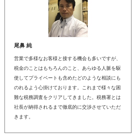
尾鼻 純
営業で多様なお客様と接する機会も多いですが、
税金のことはもちろんのこと、あらゆる人脈を駆
使してプライベートも含めたどのような相談にも
のれるよう心掛けております。これまで様々な困
難な税務調査をクリアしてきました。税務署とは
社長が納得されるまで徹底的に交渉させていただ
きます。