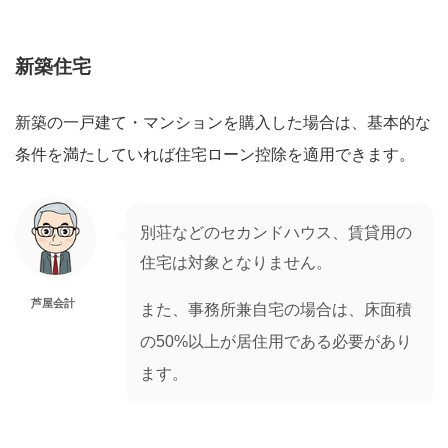
新築住宅
新築の一戸建て・マンションを購入した場合は、基本的な
条件を満たしていれば住宅ローン控除を適用できます。
別荘などのセカンドハウス、賃貸用の
住宅は対象となりません。
芦屋会計
また、事務所兼自宅の場合は、床面積
の50%以上が居住用である必要があり
ます。