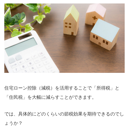
住宅ローン控除（減税）を活用することで「所得税」と
「住民税」を大幅に減らすことができます。
では、具体的にどのくらいの節税効果を期待できるのでし
ょうか？