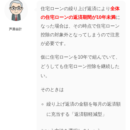
住宅ローンの繰り上げ返済により
全体
の住宅ローンの返済期間が10年未満
に
なった場合は、その時点で住宅ローン
芦屋会計
控除の対象外となってしまうので注意
が必要です。
仮に住宅ローンを10年で組んでいて、
どうしても住宅ローン控除を継続した
い。
そのときは
繰り上げ返済の金額を毎月の返済額
に充当する「返済額軽減型」