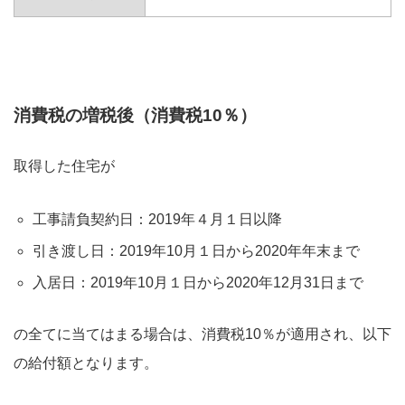
消費税の増税後（消費税10％）
取得した住宅が
工事請負契約日：2019年４月１日以降
引き渡し日：2019年10月１日から2020年年末まで
入居日：2019年10月１日から2020年12月31日まで
の全てに当てはまる場合は、消費税10％が適用され、以下
の給付額となります。