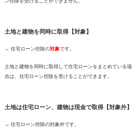
ン控除を受けることができません。
土地と建物を同時に取得【対象】
→ 住宅ローン控除の
対象
です。
土地と建物を同時に取得して住宅ローンをまとめている場
合は、住宅ローン控除を受けることができます。
土地は住宅ローン、建物は現金で取得【対象外】
→ 住宅ローン控除の対象外です。