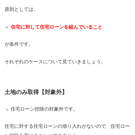
原則としては、
住宅に対して住宅ローンを組んでいること
が条件です。
それぞれのケースについて見ていきましょう。
土地のみ取得【対象外】
→ 住宅ローン控除の対象外です。
住宅に対する住宅ローンの借り入れがないので、住宅ロー