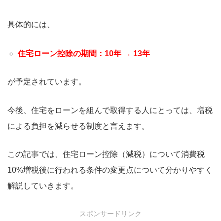
具体的には、
住宅ローン控除の期間：10年 → 13年
が予定されています。
今後、住宅をローンを組んで取得する人にとっては、増税
による負担を減らせる制度と言えます。
この記事では、住宅ローン控除（減税）について消費税
10%増税後に行われる条件の変更点について分かりやすく
解説していきます。
スポンサードリンク