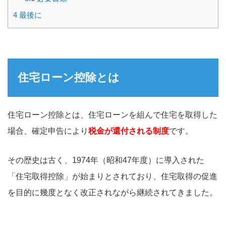
4
最後に
住宅ローン控除とは
住宅ローン控除とは、住宅ローンを組んで住宅を取得した
場合、確定申告により
税金が還付される制度
です。
その歴史は古く、1974年（昭和47年度）に導入された
「住宅取得控除」が始まりとされており、住宅取得の促進
を目的に幾度となく改正されながら継続されてきました。