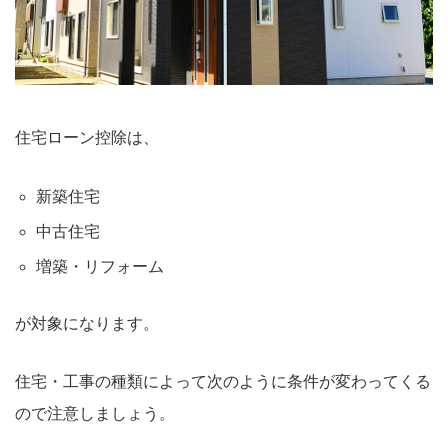
住宅ローン控除は、
新築住宅
中古住宅
増築・リフォーム
が対象になります。
住宅・工事の種類によって次のように条件が変わってくる
ので注意しましょう。