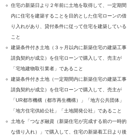
住宅の新築日より２年前に土地を取得して、一定期間
内に住宅を建築することを目的とした住宅ローンの借
り入れがあり、貸付条件に従って住宅を建築している
こと
建築条件付き土地（３ヶ月以内に新築住宅の建築工事
請負契約が成立）を住宅ローンで購入して、売主が
「宅地建物取引業者」であること
建築条件付き土地（一定期間内に新築住宅の建築工事
請負契約が成立）を住宅ローンで購入して、売主が
「UR都市機構（都市再生機構）」「地方公共団体」
「地方住宅供給公社」「土地開発公社」であること
土地を「つなぎ融資（新築住宅が完成する前の一時的
な借り入れ）」で購入して、住宅の新築着工日より後