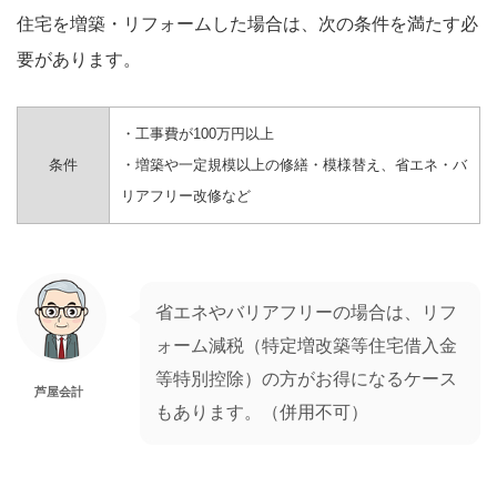
住宅を増築・リフォームした場合は、次の条件を満たす必
要があります。
・工事費が100万円以上
条件
・増築や一定規模以上の修繕・模様替え、省エネ・バ
リアフリー改修など
省エネやバリアフリーの場合は、リフ
ォーム減税（特定増改築等住宅借入金
等特別控除）の方がお得になるケース
芦屋会計
もあります。（併用不可）