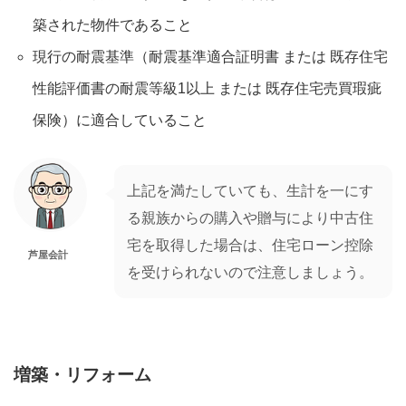
築された物件であること
現行の耐震基準（耐震基準適合証明書 または 既存住宅
性能評価書の耐震等級1以上 または 既存住宅売買瑕疵
保険）に適合していること
上記を満たしていても、生計を一にす
る親族からの購入や贈与により中古住
宅を取得した場合は、住宅ローン控除
芦屋会計
を受けられないので注意しましょう。
増築・リフォーム