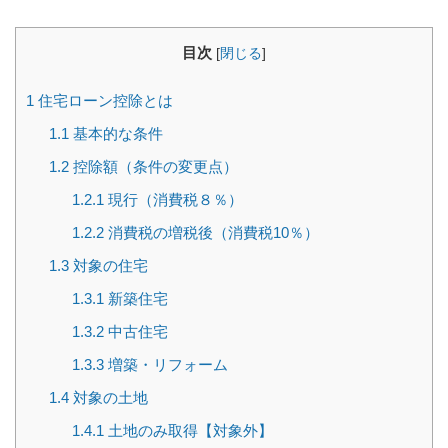
目次
[
閉じる
]
1
住宅ローン控除とは
1.1
基本的な条件
1.2
控除額（条件の変更点）
1.2.1
現行（消費税８％）
1.2.2
消費税の増税後（消費税10％）
1.3
対象の住宅
1.3.1
新築住宅
1.3.2
中古住宅
1.3.3
増築・リフォーム
1.4
対象の土地
1.4.1
土地のみ取得【対象外】