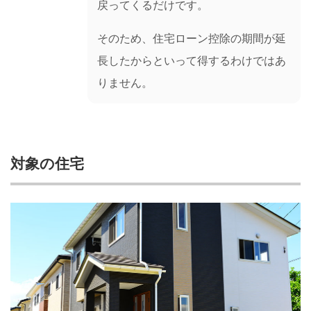
戻ってくるだけです。
そのため、住宅ローン控除の期間が延
長したからといって得するわけではあ
りません。
対象の住宅