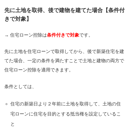
先に土地を取得、後で建物を建てた場合【条件付
きで対象】
→ 住宅ローン控除は
条件付きで対象
です。
先に土地を住宅ローンで取得してから、後で新築住宅を建
てた場合、一定の条件を満たすことで土地と建物の両方で
住宅ローン控除を適用できます。
条件としては、
住宅の新築日より２年前に土地を取得して、土地の住
宅ローンに住宅を目的とする抵当権を設定しているこ
と