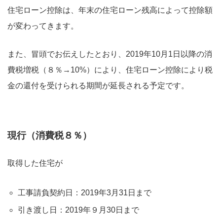
住宅ローン控除は、年末の住宅ローン残高によって控除額
が変わってきます。
また、冒頭でお伝えしたとおり、2019年10月1日以降の消
費税増税（８％→10%）により、住宅ローン控除により税
金の還付を受けられる期間が延長される予定です。
現行（消費税８％）
取得した住宅が
工事請負契約日：2019年3月31日まで
引き渡し日：2019年９月30日まで