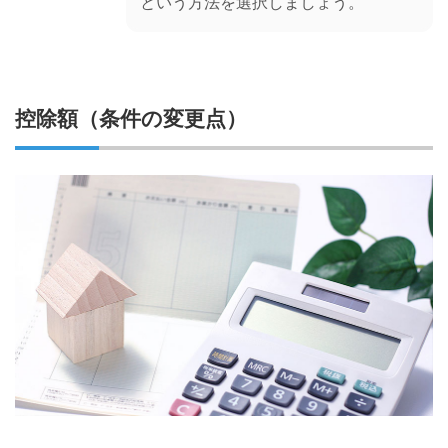
という方法を選択しましょう。
控除額（条件の変更点）