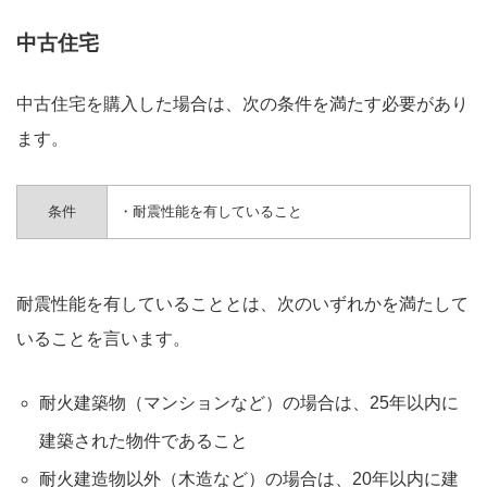
中古住宅
中古住宅を購入した場合は、次の条件を満たす必要があり
ます。
条件
・耐震性能を有していること
耐震性能を有していることとは、次のいずれかを満たして
いることを言います。
耐火建築物（マンションなど）の場合は、25年以内に
建築された物件であること
耐火建造物以外（木造など）の場合は、20年以内に建