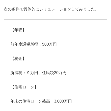
次の条件で具体的にシミュレーションしてみました。
【年収】
前年度課税所得：500万円
【税金】
所得税：９万円、住民税20万円
【住宅ローン】
年末の住宅ローン残高：3,000万円