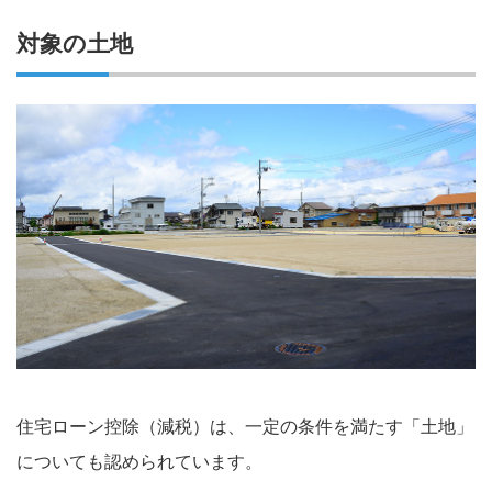
対象の土地
住宅ローン控除（減税）は、一定の条件を満たす「土地」
についても認められています。