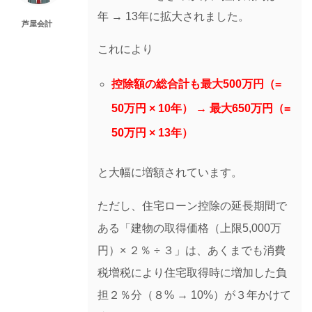
年 → 13年に拡大されました。
芦屋会計
これにより
控除額の総合計も最大500万円（=
50万円 × 10年） → 最大650万円（=
50万円 × 13年）
と大幅に増額されています。
ただし、住宅ローン控除の延長期間で
ある「建物の取得価格（上限5,000万
円）× ２％ ÷ ３」は、あくまでも消費
税増税により住宅取得時に増加した負
担２％分（８% → 10%）が３年かけて