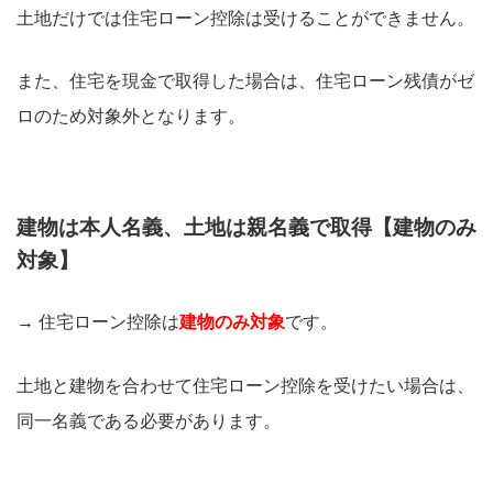
土地だけでは住宅ローン控除は受けることができません。
また、住宅を現金で取得した場合は、住宅ローン残債がゼ
ロのため対象外となります。
建物は本人名義、土地は親名義で取得【建物のみ
対象】
→ 住宅ローン控除は
建物のみ対象
です。
土地と建物を合わせて住宅ローン控除を受けたい場合は、
同一名義である必要があります。