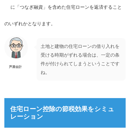
に「つなぎ融資」を含めた住宅ローンを返済すること
のいずれかとなります。
土地と建物の住宅ローンの借り入れを
受ける時期がずれる場合は、一定の条
件が付けられてしまうということです
芦屋会計
ね。
住宅ローン控除の節税効果をシミュ
レーション