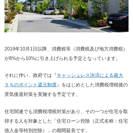
2019年10月1日以降、消費税等（消費税及び地方消費税）
が8%から10%に引き上げられる予定となっています。
それに伴い、政府では『
キャッシュレス決済による最大
５％のポイント還元制度
』をはじめとした消費税増税後の
景気後退対策を実施する予定です。
住宅関連でも消費税増税対策があり、その一つが住宅を取
得する人を対象とした「住宅ローン控除（正式名称：住宅
借入金等特別控除）」の期間延長です。