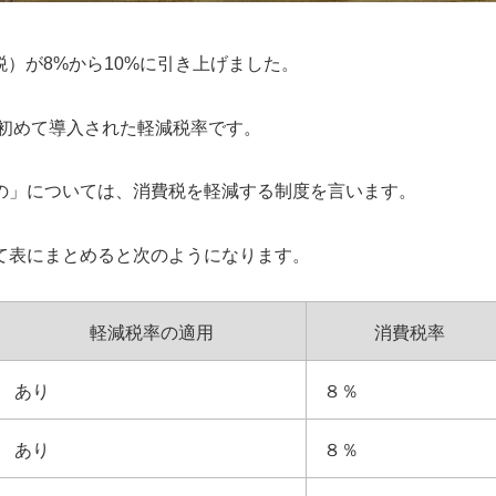
税）が8%から10%に引き上げました。
、初めて導入された軽減税率です。
の」については、消費税を軽減する制度を言います。
て表にまとめると次のようになります。
軽減税率の適用
消費税率
あり
８％
あり
８％