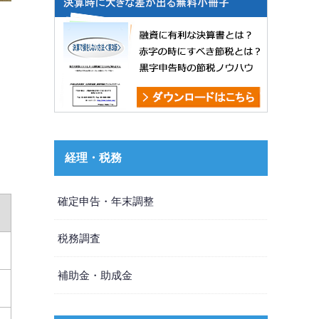
経理・税務
確定申告・年末調整
税務調査
補助金・助成金