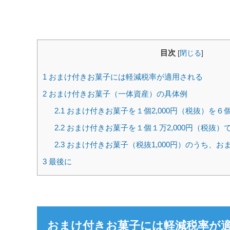
目次
[
閉じる
]
1
おまけ付きお菓子には軽減税率が適用される
2
おまけ付きお菓子（一体資産）の具体例
2.1
おまけ付きお菓子を１個2,000円（税抜）を６
2.2
おまけ付きお菓子を１個１万2,000円（税抜）
2.3
おまけ付きお菓子（税抜1,000円）のうち、お
3
最後に
おまけ付きお菓子には軽減税率が