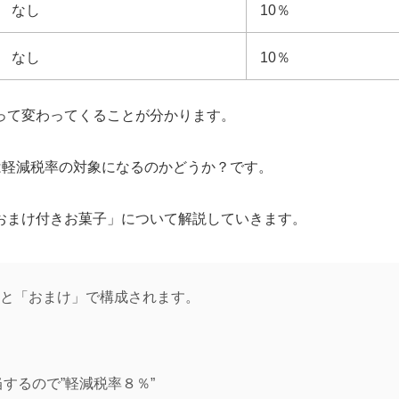
なし
10％
なし
10％
って変わってくることが分かります。
は軽減税率の対象になるのかどうか？です。
おまけ付きお菓子」について解説していきます。
と「おまけ」で構成されます。
するので”軽減税率８％”