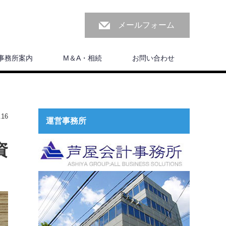
メールフォーム
事務所案内
M＆A・相続
お問い合わせ
16
運営事務所
資