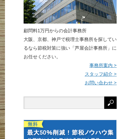
顧問料1万円からの会計事務所
大阪、京都、神戸で税理士事務所を探してい
るなら節税対策に強い「芦屋会計事務所」に
お任せください。
事務所案内 >
スタッフ紹介 >
お問い合わせ >