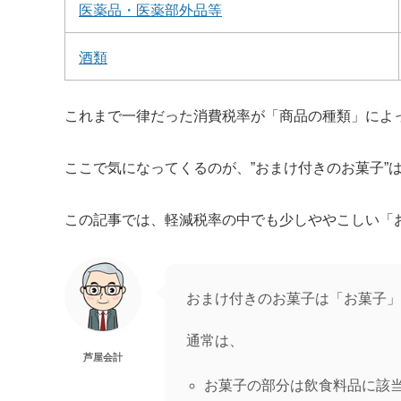
医薬品・医薬部外品等
酒類
これまで一律だった消費税率が「商品の種類」によ
ここで気になってくるのが、”おまけ付きのお菓子”
この記事では、軽減税率の中でも少しややこしい「
おまけ付きのお菓子は「お菓子」
通常は、
芦屋会計
お菓子の部分は飲食料品に該当