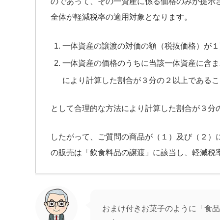
のであって、その一資産に係る価格のみが提示
全体が軽減税率の適用対象となります。
一体資産の譲渡の対価の額（税抜価格）が１
一体資産の価格のうちに当該一体資産に含ま
により計算した割合が３分の２以上であるこ
として合理的な方法により計算した割合が３分
したがって、ご質問の商品が（１）及び（２）
の販売は「飲食料品の譲渡」に該当し、軽減税
おまけ付きお菓子のように「食品