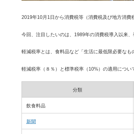
2019年10月1日から消費税等（消費税及び地方消費
今回、注目したいのは、1989年の消費税導入以来
軽減税率とは、食料品など「生活に最低限必要なも
軽減税率（８％）と標準税率（10%）の適用につい
分類
飲食料品
新聞