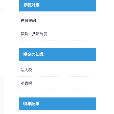
節税対策
役員報酬
保険・共済制度
税金の知識
法人税
消費税
特集記事