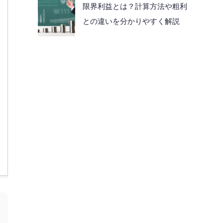
限界利益とは？計算方法や粗利
との違いを分かりやすく解説