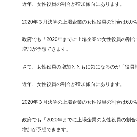
近年、女性役員の割合が増加傾向にあります。
2020年３月決算の上場企業の女性役員の割合は6,0
政府でも「2020年までに上場企業の女性役員の割
増加が予想できます。
さて、女性役員の増加とともに気になるのが「役員
近年、女性役員の割合が増加傾向にあります。
2020年３月決算の上場企業の女性役員の割合は6,0
政府でも「2020年までに上場企業の女性役員の割
増加が予想できます。