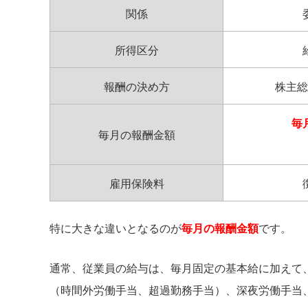
関係
所得区分
報酬の決め方
株主総
毎
毎月の報酬金額
雇用保険料
特に大きな違いとなるのが
毎月の報酬金額
です。
通常、従業員の給与は、毎月固定の基本給に加えて
（時間外労働手当、超過勤務手当）、深夜労働手当