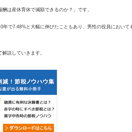
報酬は産休育休で減額できるのか？」です。
ら10年で7.48%と大幅に伸びたこともあり、男性の役員において
。
て解説していきます。