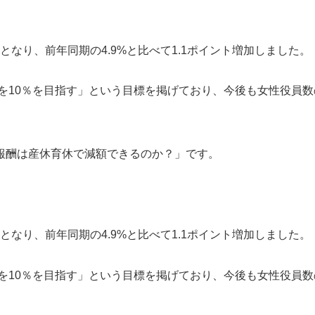
%となり、前年同期の4.9%と比べて1.1ポイント増加しました。
合を10％を目指す」という目標を掲げており、今後も女性役員数
報酬は産休育休で減額できるのか？」です。
%となり、前年同期の4.9%と比べて1.1ポイント増加しました。
合を10％を目指す」という目標を掲げており、今後も女性役員数