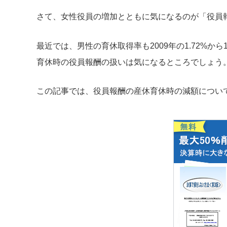
さて、女性役員の増加とともに気になるのが「役員
最近では、男性の育休取得率も2009年の1.72%か
育休時の役員報酬の扱いは気になるところでしょう
この記事では、役員報酬の産休育休時の減額につい