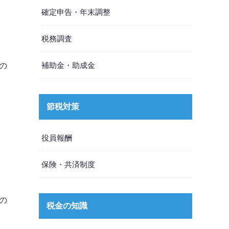
確定申告・年末調整
税務調査
補助金・助成金
の
節税対策
役員報酬
保険・共済制度
の
税金の知識