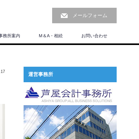
メールフォーム
事務所案内
M＆A・相続
お問い合わせ
17
運営事務所