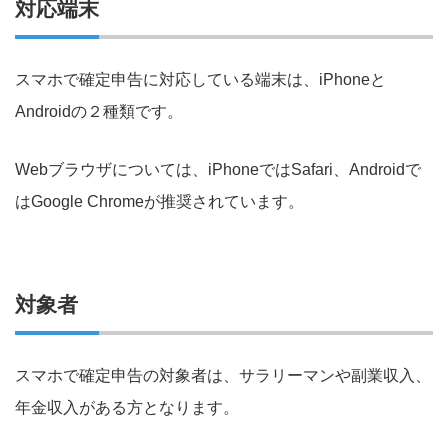
対応端末
スマホで確定申告に対応している端末は、iPhoneと
Androidの２種類です。
Webブラウザについては、iPhoneではSafari、Androidで
はGoogle Chromeが推奨されています。
対象者
スマホで確定申告の対象者は、サラリーマンや副業収入、
年金収入がある方となります。