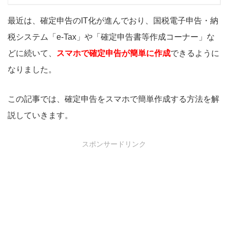
最近は、確定申告のIT化が進んでおり、国税電子申告・納
税システム「e-Tax」や「確定申告書等作成コーナー」な
どに続いて、
スマホで確定申告が簡単に作成
できるように
なりました。
この記事では、確定申告をスマホで簡単作成する方法を解
説していきます。
スポンサードリンク