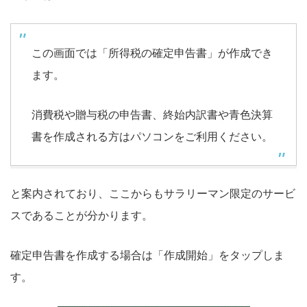
この画面では「所得税の確定申告書」が作成でき
ます。
消費税や贈与税の申告書、終始内訳書や青色決算
書を作成される方はパソコンをご利用ください。
と案内されており、ここからもサラリーマン限定のサービ
スであることが分かります。
確定申告書を作成する場合は「作成開始」をタップしま
す。