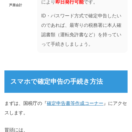
により
即日発行可能
です。
芦屋会計
ID・パスワード方式で確定申告したい
のであれば、最寄りの税務署に本人確
認書類（運転免許書など）を持ってい
って手続きしましょう。
スマホで確定申告の手続き方法
まずは、国税庁の『
確定申告書等作成コーナー
』にアクセ
スします。
冒頭には、