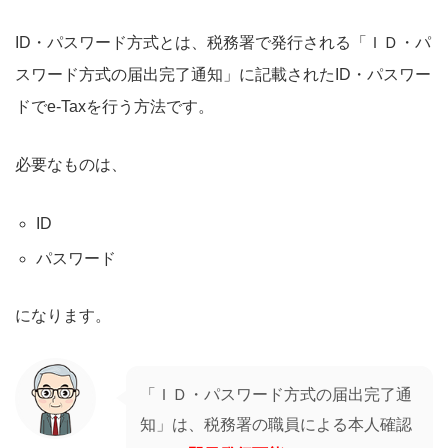
ID・パスワード方式とは、税務署で発行される「ＩＤ・パ
スワード方式の届出完了通知」に記載されたID・パスワー
ドでe-Taxを行う方法です。
必要なものは、
ID
パスワード
になります。
「ＩＤ・パスワード方式の届出完了通
知」は、税務署の職員による本人確認