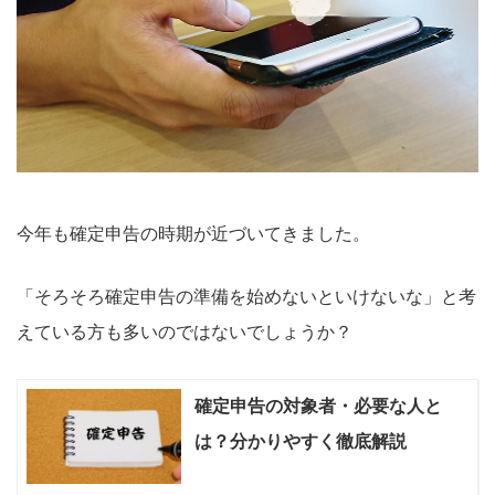
今年も確定申告の時期が近づいてきました。
「そろそろ確定申告の準備を始めないといけないな」と考
えている方も多いのではないでしょうか？
確定申告の対象者・必要な人と
は？分かりやすく徹底解説