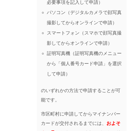
必要事項を記入して申請）
パソコン（デジタルカメラで顔写真
撮影してからオンラインで申請）
スマートフォン（スマホで顔写真撮
影してからオンラインで申請）
証明写真機（証明写真機のメニュー
から「個人番号カード申請」を選択
して申請）
のいずれかの方法で申請することが可
能です。
市区町村に申請してからマイナンバー
カードが交付されるまでには、
およそ