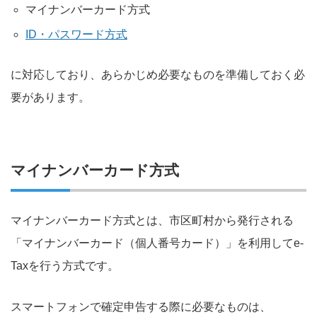
マイナンバーカード方式
ID・パスワード方式
に対応しており、あらかじめ必要なものを準備しておく必
要があります。
マイナンバーカード方式
マイナンバーカード方式とは、市区町村から発行される
「マイナンバーカード（個人番号カード）」を利用してe-
Taxを行う方式です。
スマートフォンで確定申告する際に必要なものは、