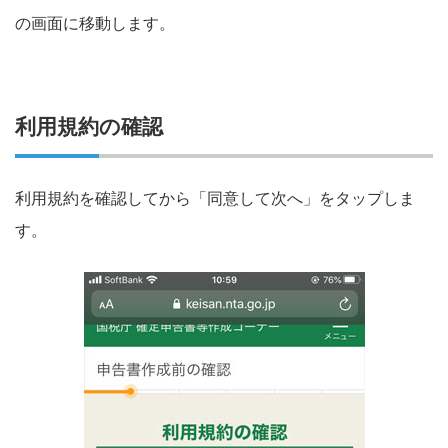
の画面に移動します。
利用規約の確認
利用規約を確認してから「同意して次へ」をタップしま
す。