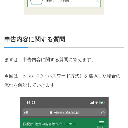
申告内容に関する質問
まずは、申告内容に関する質問に答えます。
今回は、e-Tax（ID・パスワード方式）を選択した場合の
流れを解説していきます。