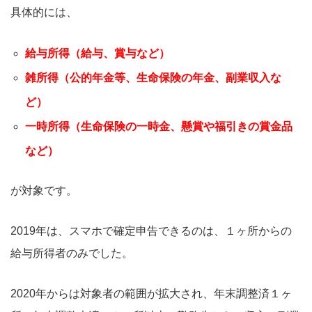
具体的には、
給与所得（給与、賞与など）
雑所得（公的年金等、生命保険の年金、副業収入な
ど）
一時所得（生命保険の一時金、懸賞や福引きの賞金品
など）
が対象です。
2019年は、スマホで確定申告できるのは、１ヶ所からの
給与所得者のみでした。
2020年からは対象者の範囲が拡大され、年末調整済１ヶ