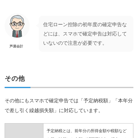
住宅ローン控除の初年度の確定申告な
どには、スマホで確定申告は対応して
いないので注意が必要です。
芦屋会計
その他
その他にもスマホで確定申告では「予定納税額」「本年分
で差し引く繰越損失額」に対応しています。
予定納税とは、前年分の所得金額や税額など