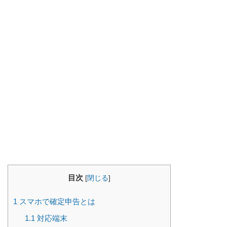
目次
[
閉じる
]
1
スマホで確定申告とは
1.1
対応端末