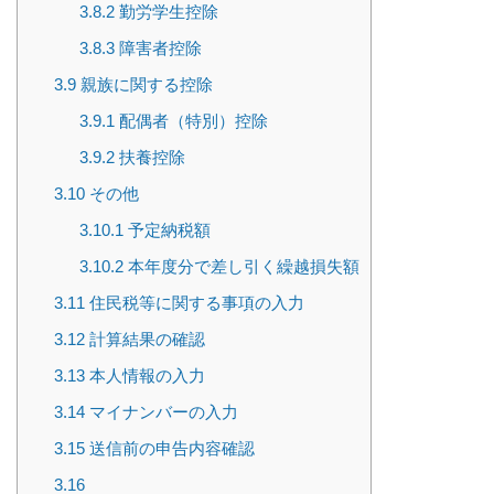
3.8.2
勤労学生控除
3.8.3
障害者控除
3.9
親族に関する控除
3.9.1
配偶者（特別）控除
3.9.2
扶養控除
3.10
その他
3.10.1
予定納税額
3.10.2
本年度分で差し引く繰越損失額
3.11
住民税等に関する事項の入力
3.12
計算結果の確認
3.13
本人情報の入力
3.14
マイナンバーの入力
3.15
送信前の申告内容確認
3.16