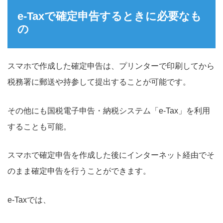
e-Taxで確定申告するときに必要なも
の
スマホで作成した確定申告は、プリンターで印刷してから
税務署に郵送や持参して提出することが可能です。
その他にも国税電子申告・納税システム「e-Tax」を利用
することも可能。
スマホで確定申告を作成した後にインターネット経由でそ
のまま確定申告を行うことができます。
e-Taxでは、