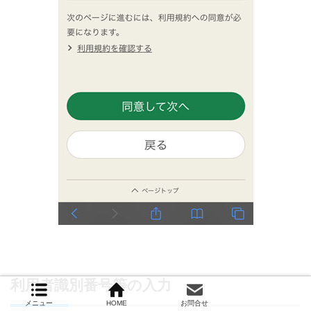
利用者識別番号等の入力
メニュー
HOME
お問合せ