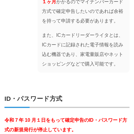
１ヶ月
かかるのでマイナンバーカード
方式で確定申告したいのであれば余裕
を持って申請する必要があります。
また、ICカードリーダーライタとは、
ICカードに記録された電子情報を読み
込む機器であり、家電量販店やネット
ショッピングなどで購入可能です。
ID・パスワード方式
令和７年 10 月１日をもって確定申告のID・パスワード方
式の新規発行が停止しています。