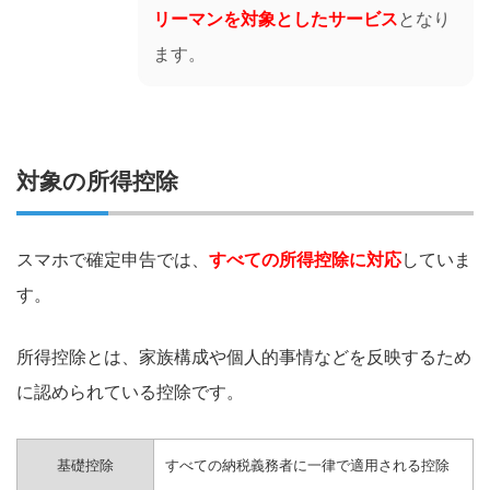
リーマンを対象としたサービス
となり
ます。
対象の所得控除
スマホで確定申告では、
すべての所得控除に対応
していま
す。
所得控除とは、家族構成や個人的事情などを反映するため
に認められている控除です。
基礎控除
すべての納税義務者に一律で適用される控除