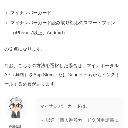
マイナンバーカード
マイナンバーカード読み取り対応のスマートフォン
（iPhone 7以上、Android）
の２点になります。
なお、こちらの方法を選択した場合は、マイナポータル
AP（無料）をApp StoreまたはGoogle Playからインスト
ールする必要があります。
マイナンバーカードは、
郵送（個人番号カード交付申請書に
芦屋会計