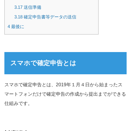
3.17
送信準備
3.18
確定申告書等データの送信
4
最後に
スマホで確定申告とは
スマホで確定申告とは、2019年１月４日から始まったス
マートフォンだけで確定申告の作成から提出までができる
仕組みです。